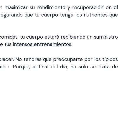
n maximizar su rendimiento y recuperación en el
asegurando que tu cuerpo tenga los nutrientes que
comidas, tu cuerpo estará recibiendo un suministro
e tus intensos entrenamientos.
placer. No tendrás que preocuparte por los típicos
rbo. Porque, al final del día, no solo se trata de