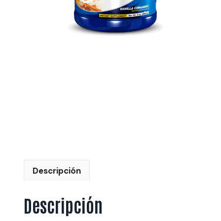
Descripción
Descripción