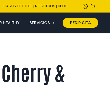
CASOS DE ÉXITO
|
NOSOTROS
|
BLOG
R HEALTHY
SERVICIOS
PEDIR CITA
 Cherry &