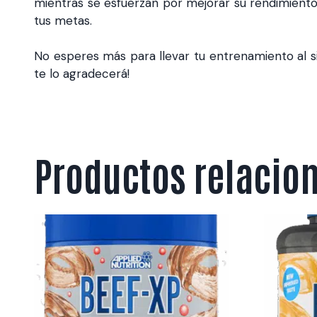
mientras se esfuerzan por mejorar su rendimiento y
tus metas.
No esperes más para llevar tu entrenamiento al s
te lo agradecerá!
Productos relacio