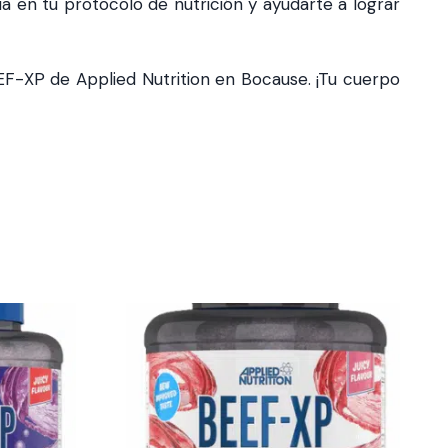
a en tu protocolo de nutrición y ayudarte a lograr
EF-XP de Applied Nutrition en Bocause. ¡Tu cuerpo