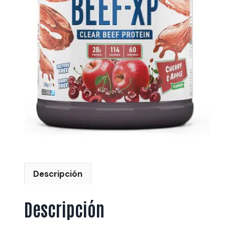
Descripción
Descripción