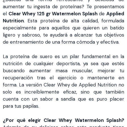
aumentar tu ingesta de proteínas? Te presentamos
el
Clear Whey 125 gr Watermelon Splash
de
Applied
Nutrition
. Esta proteína de alta calidad, formulada
especialmente para aquellos que quieren un batido
ligero y sabroso, te ayudará a alcanzar tus objetivos
de entrenamiento de una forma cómoda y efectiva.
La proteína de suero es un pilar fundamental en la
nutrición de cualquier deportista, ya sea que estés
buscando aumentar masa muscular, mejorar tu
recuperación tras el ejercicio o mantenerte en
forma. La versión Clear Whey de Applied Nutrition no
solo es increíblemente eficaz, sino que también
cuenta con un sabor a sandía que es puro placer
para tus papilas.
¿Por qué elegir Clear Whey Watermelon Splash?