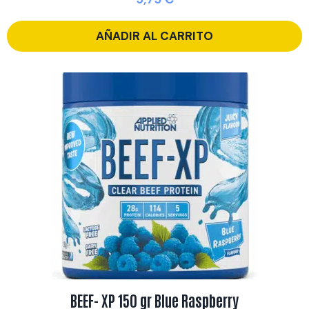
AÑADIR AL CARRITO
BEEF- XP 150 gr Blue Raspberry