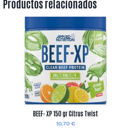
Productos relacionados
BEEF- XP 150 gr Citrus Twist
10,70
€