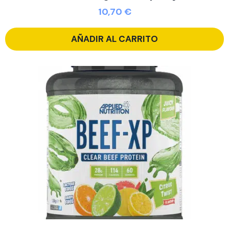
10,70
€
AÑADIR AL CARRITO