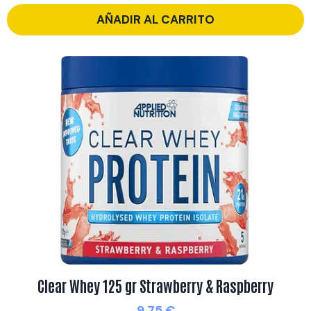
AÑADIR AL CARRITO
Clear Whey 125 gr Strawberry & Raspberry
9,75
€