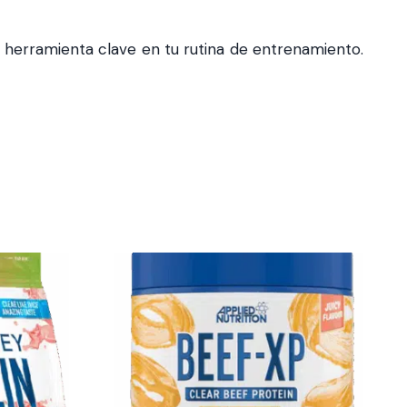
a herramienta clave en tu rutina de entrenamiento.