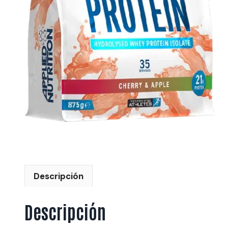
Descripción
Descripción