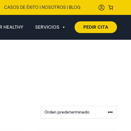
CASOS DE ÉXITO
|
NOSOTROS
|
BLOG
R HEALTHY
SERVICIOS
PEDIR CITA