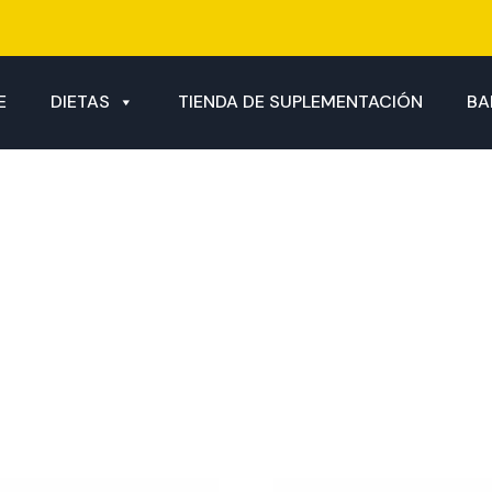
E
DIETAS
TIENDA DE SUPLEMENTACIÓN
BA