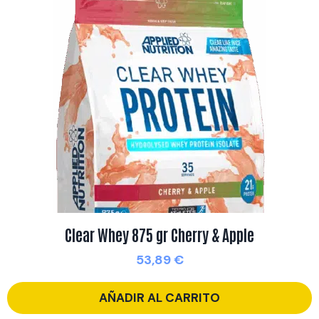
Clear Whey 875 gr Cherry & Apple
53,89
€
AÑADIR AL CARRITO