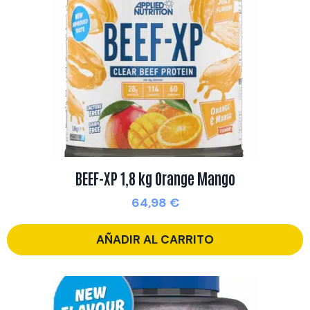
BEEF-XP 1,8 kg Orange Mango
64,98
€
AÑADIR AL CARRITO