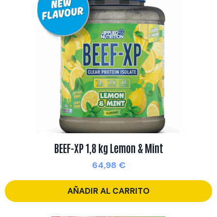
BEEF-XP 1,8 kg Lemon & Mint
64,98
€
AÑADIR AL CARRITO