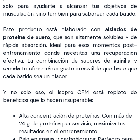
solo para ayudarte a alcanzar tus objetivos de
musculación, sino también para saborear cada batido.
Este producto está elaborado con
aislados de
proteína de suero
, que son altamente solubles y de
rápida absorción. Ideal para esos momentos post-
entrenamiento donde necesitas una recuperación
efectiva. La combinación de sabores de
vainilla
y
canela
te ofrecerá un gusto irresistible que hace que
cada batido sea un placer.
Y no solo eso, el Isopro CFM está repleto de
beneficios que lo hacen insuperable:
Alta concentración de proteínas: Con más de
24 g de proteína por servicio, maximiza tus
resultados en el entrenamiento.
Bajo en grasas y carbohidratos: Perfecto para