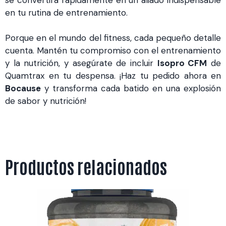
en tu rutina de entrenamiento.
Porque en el mundo del fitness, cada pequeño detalle
cuenta. Mantén tu compromiso con el entrenamiento
y la nutrición, y asegúrate de incluir
Isopro CFM
de
Quamtrax en tu despensa. ¡Haz tu pedido ahora en
Bocause
y transforma cada batido en una explosión
de sabor y nutrición!
Productos relacionados