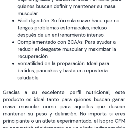
quienes buscan definir y mantener su masa
muscular.
Fácil digestión: Su fórmula suave hace que no
tengas problemas estomacales, incluso
después de un entrenamiento intenso.
Complementado con BCAAs: Para ayudar a
reducir el desgaste muscular y maximizar la
recuperación.
Versatilidad en la preparación: Ideal para
batidos, pancakes y hasta en repostería
saludable.
Gracias a su excelente perfil nutricional, este
producto es ideal tanto para quienes buscan ganar
masa muscular como para aquellos que desean
mantener su peso y definición. No importa si eres
principiante o un atleta experimentado, el Isopro CFM
se convertirá rápidamente en un aliado indispensable