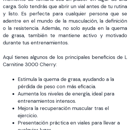
carga. Solo tendrás que abrir un vial antes de tu rutina
y listo. Es perfecta para cualquier persona que se
adentre en el mundo de la musculación, la definición
o la resistencia. Además, no solo ayuda en la quema
de grasa, también te mantiene activo y motivado
durante tus entrenamientos.
Aquí tienes algunos de los principales beneficios de L
Carnitine 3000 Cherry:
Estimula la quema de grasa, ayudando a la
pérdida de peso con más eficacia.
Aumenta los niveles de energía, ideal para
entrenamientos intensos.
Mejora la recuperación muscular tras el
ejercicio.
Presentación práctica en viales para llevar a
cualquier lugar.