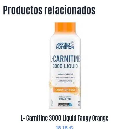
Productos relacionados
L- Carnitine 3000 Liquid Tangy Orange
18,18
€