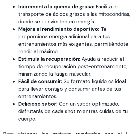
Incrementa la quema de grasa:
Facilita el
transporte de ácidos grasos a las mitocondrias,
donde se convierten en energía.
Mejora el rendimiento deportivo:
Te
proporciona energía adicional para tus
entrenamientos más exigentes, permitiéndote
rendir al máximo.
Estimula la recuperación:
Ayuda a reducir el
tiempo de recuperación post-entrenamiento,
minimizando la fatiga muscular.
Fácil de consumir:
Su formato líquido es ideal
para llevar contigo y consumir antes de tus
entrenamientos.
Delicioso sabor:
Con un sabor optimizado,
disfrutarás de cada shot mientras cuidas de tu
cuerpo.
Para obtener los mejores resultados con el L-