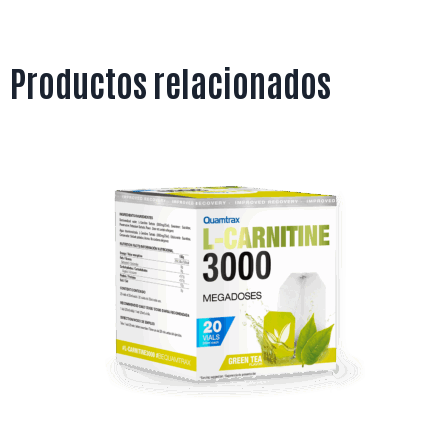
Productos relacionados