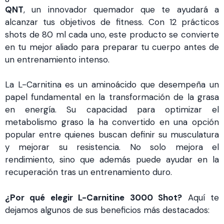
QNT
, un innovador quemador que te ayudará a
alcanzar tus objetivos de fitness. Con 12 prácticos
shots de 80 ml cada uno, este producto se convierte
en tu mejor aliado para preparar tu cuerpo antes de
un entrenamiento intenso.
La L-Carnitina es un aminoácido que desempeña un
papel fundamental en la transformación de la grasa
en energía. Su capacidad para optimizar el
metabolismo graso la ha convertido en una opción
popular entre quienes buscan definir su musculatura
y mejorar su resistencia. No solo mejora el
rendimiento, sino que además puede ayudar en la
recuperación tras un entrenamiento duro.
¿Por qué elegir L-Carnitine 3000 Shot?
Aquí te
dejamos algunos de sus beneficios más destacados: