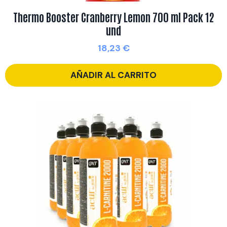
Thermo Booster Cranberry Lemon 700 ml Pack 12
und
18,23
€
AÑADIR AL CARRITO