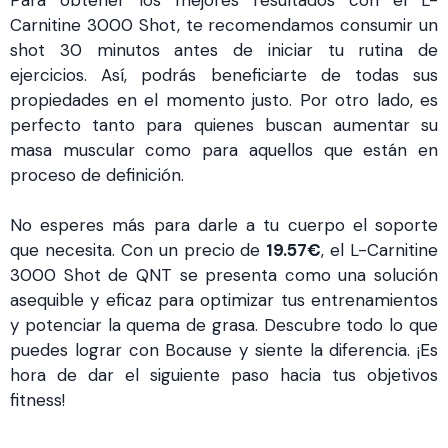
Carnitine 3000 Shot, te recomendamos consumir un
shot 30 minutos antes de iniciar tu rutina de
ejercicios. Así, podrás beneficiarte de todas sus
propiedades en el momento justo. Por otro lado, es
perfecto tanto para quienes buscan aumentar su
masa muscular como para aquellos que están en
proceso de definición.
No esperes más para darle a tu cuerpo el soporte
que necesita. Con un precio de
19.57€
, el L-Carnitine
3000 Shot de QNT se presenta como una solución
asequible y eficaz para optimizar tus entrenamientos
y potenciar la quema de grasa. Descubre todo lo que
puedes lograr con Bocause y siente la diferencia. ¡Es
hora de dar el siguiente paso hacia tus objetivos
fitness!