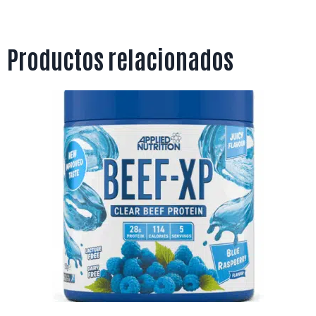
Productos relacionados