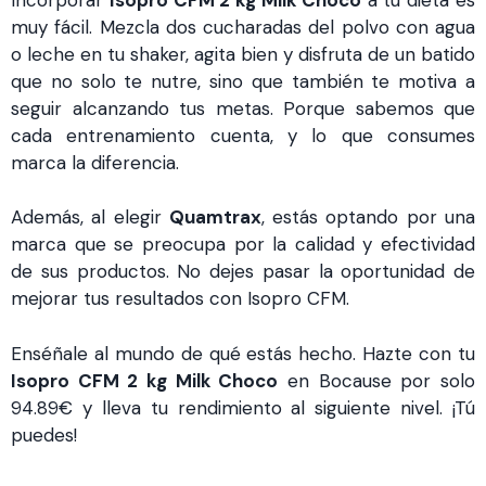
muy fácil. Mezcla dos cucharadas del polvo con agua
o leche en tu shaker, agita bien y disfruta de un batido
que no solo te nutre, sino que también te motiva a
seguir alcanzando tus metas. Porque sabemos que
cada entrenamiento cuenta, y lo que consumes
marca la diferencia.
Además, al elegir
Quamtrax
, estás optando por una
marca que se preocupa por la calidad y efectividad
de sus productos. No dejes pasar la oportunidad de
mejorar tus resultados con Isopro CFM.
Enséñale al mundo de qué estás hecho. Hazte con tu
Isopro CFM 2 kg Milk Choco
en Bocause por solo
94.89€ y lleva tu rendimiento al siguiente nivel. ¡Tú
puedes!