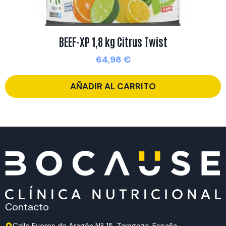
BEEF-XP 1,8 kg Citrus Twist
64,98
€
AÑADIR AL CARRITO
Contacto