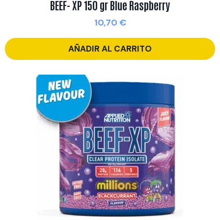
BEEF- XP 150 gr Blue Raspberry
10,70
€
AÑADIR AL CARRITO