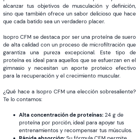
alcanzar tus objetivos de musculación y definición,
sino que también ofrece un sabor delicioso que hace
que cada batido sea un verdadero placer.
Isopro CFM se destaca por ser una proteína de suero
de alta calidad con un proceso de microfiltración que
garantiza una pureza excepcional. Este tipo de
proteína es ideal para aquellos que se esfuerzan en el
gimnasio y necesitan un aporte proteico efectivo
para la recuperación y el crecimiento muscular.
¿Qué hace a Isopro CFM una elección sobresaliente?
Te lo contamos:
Alta concentración de proteínas:
24 g de
proteína por porción, ideal para apoyar tus
entrenamientos y recompensar tus músculos.
Rápida absorción:
Su fórmula CFM permite