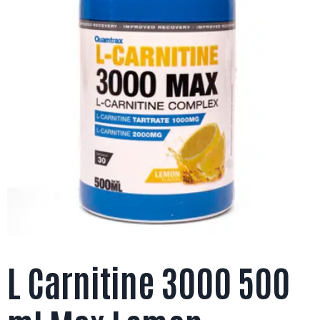
L Carnitine 3000 500