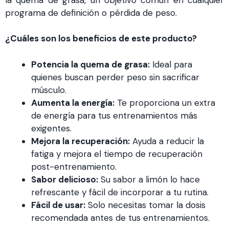
programa de definición o pérdida de peso.
¿Cuáles son los beneficios de este producto?
Potencia la quema de grasa:
Ideal para
quienes buscan perder peso sin sacrificar
músculo.
Aumenta la energía:
Te proporciona un extra
de energía para tus entrenamientos más
exigentes.
Mejora la recuperación:
Ayuda a reducir la
fatiga y mejora el tiempo de recuperación
post-entrenamiento.
Sabor delicioso:
Su sabor a limón lo hace
refrescante y fácil de incorporar a tu rutina.
Fácil de usar:
Solo necesitas tomar la dosis
recomendada antes de tus entrenamientos.