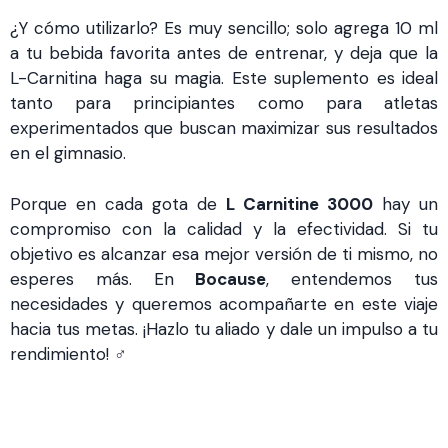
¿Y cómo utilizarlo? Es muy sencillo; solo agrega 10 ml
a tu bebida favorita antes de entrenar, y deja que la
L-Carnitina haga su magia. Este suplemento es ideal
tanto para principiantes como para atletas
experimentados que buscan maximizar sus resultados
en el gimnasio.
Porque en cada gota de
L Carnitine 3000
hay un
compromiso con la calidad y la efectividad. Si tu
objetivo es alcanzar esa mejor versión de ti mismo, no
esperes más. En
Bocause
, entendemos tus
necesidades y queremos acompañarte en este viaje
hacia tus metas. ¡Hazlo tu aliado y dale un impulso a tu
rendimiento! ️‍♂️