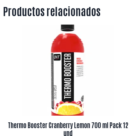
Productos relacionados
Thermo Booster Cranberry Lemon 700 ml Pack 12
und