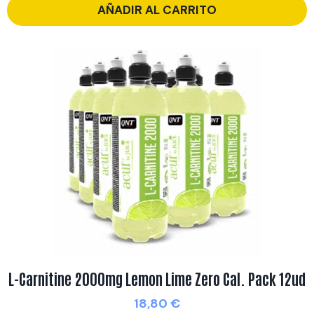
AÑADIR AL CARRITO
L-Carnitine 2000mg Lemon Lime Zero Cal. Pack 12ud
18,80
€