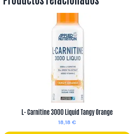
L- Carnitine 3000 Liquid Tangy Orange
18,18
€