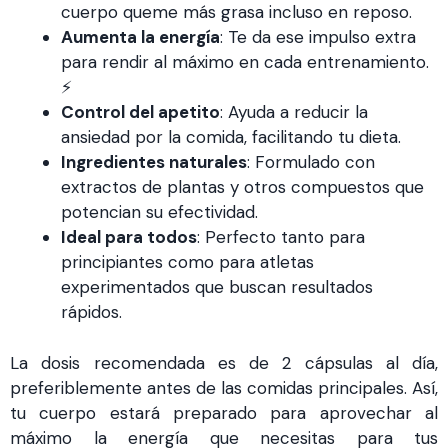
cuerpo queme más grasa incluso en reposo.
Aumenta la energía
: Te da ese impulso extra
para rendir al máximo en cada entrenamiento.
⚡
Control del apetito
: Ayuda a reducir la
ansiedad por la comida, facilitando tu dieta.
Ingredientes naturales
: Formulado con
extractos de plantas y otros compuestos que
potencian su efectividad.
Ideal para todos
: Perfecto tanto para
principiantes como para atletas
experimentados que buscan resultados
rápidos.
La dosis recomendada es de 2 cápsulas al día,
preferiblemente antes de las comidas principales. Así,
tu cuerpo estará preparado para aprovechar al
máximo la energía que necesitas para tus