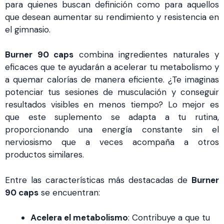
para quienes buscan definición como para aquellos
que desean aumentar su rendimiento y resistencia en
el gimnasio.
Burner 90 caps
combina ingredientes naturales y
eficaces que te ayudarán a acelerar tu metabolismo y
a quemar calorías de manera eficiente. ¿Te imaginas
potenciar tus sesiones de musculación y conseguir
resultados visibles en menos tiempo? Lo mejor es
que este suplemento se adapta a tu rutina,
proporcionando una energía constante sin el
nerviosismo que a veces acompaña a otros
productos similares.
Entre las características más destacadas de
Burner
90 caps
se encuentran:
Acelera el metabolismo
: Contribuye a que tu