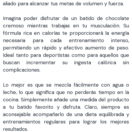
aliado para alcanzar tus metas de volumen y fuerza.
Imagina poder disfrutar de un batido de chocolate
cremoso mientras trabajas en tu musculación. Su
fórmula rica en calorías te proporcionará la energía
necesaria para cada entrenamiento intenso,
permitiendo un rápido y efectivo aumento de peso.
Ideal tanto para deportistas como para aquellos que
buscan incrementar su ingesta calórica sin
complicaciones.
Lo mejor es que se mezcla fácilmente con agua o
leche, lo que significa que no perderás tiempo en la
cocina. Simplemente añade una medida del producto
a tu batido favorito y disfruta. Claro, siempre es
aconsejable acompañarlo de una dieta equilibrada y
entrenamientos regulares para lograr los mejores
resultados.