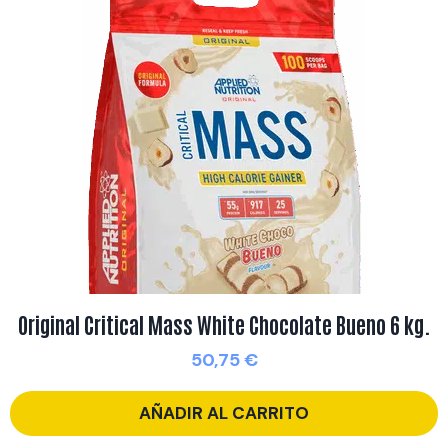
Original Critical Mass White Chocolate Bueno 6 kg.
50,75
€
AÑADIR AL CARRITO