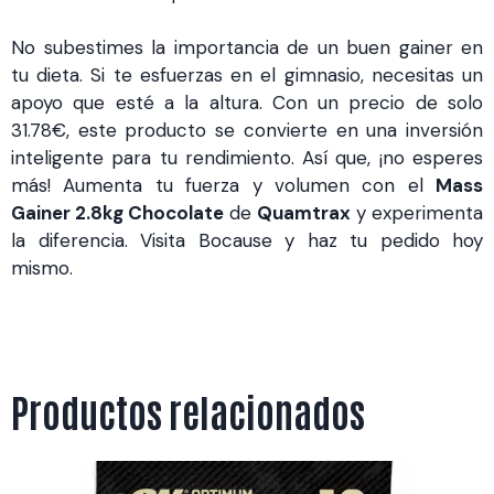
No subestimes la importancia de un buen gainer en
tu dieta. Si te esfuerzas en el gimnasio, necesitas un
apoyo que esté a la altura. Con un precio de solo
31.78€, este producto se convierte en una inversión
inteligente para tu rendimiento. Así que, ¡no esperes
más! Aumenta tu fuerza y volumen con el
Mass
Gainer 2.8kg Chocolate
de
Quamtrax
y experimenta
la diferencia. Visita Bocause y haz tu pedido hoy
mismo.
Productos relacionados