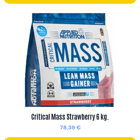
Critical Mass Strawberry 6 kg.
78,39
€