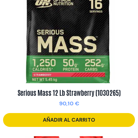
Serious Mass 12 Lb Strawberry (1030265)
90,10
€
AÑADIR AL CARRITO