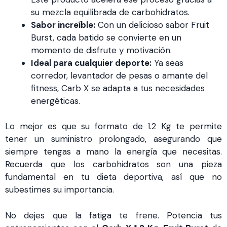
su mezcla equilibrada de carbohidratos.
Sabor increíble:
Con un delicioso sabor Fruit
Burst, cada batido se convierte en un
momento de disfrute y motivación.
Ideal para cualquier deporte:
Ya seas
corredor, levantador de pesas o amante del
fitness, Carb X se adapta a tus necesidades
energéticas.
Lo mejor es que su formato de 1.2 Kg te permite
tener un suministro prolongado, asegurando que
siempre tengas a mano la energía que necesitas.
Recuerda que los carbohidratos son una pieza
fundamental en tu dieta deportiva, así que no
subestimes su importancia.
No dejes que la fatiga te frene. Potencia tus