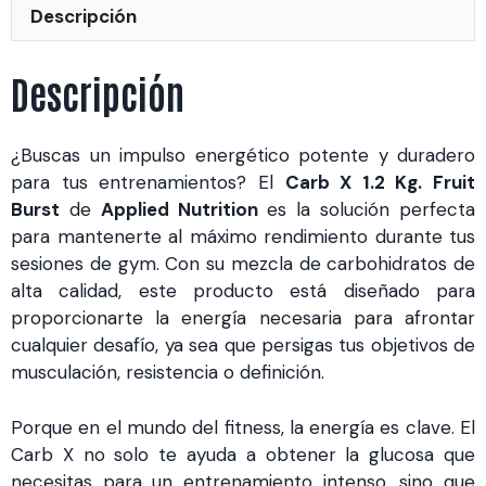
Descripción
Descripción
¿Buscas un impulso energético potente y duradero
para tus entrenamientos? El
Carb X 1.2 Kg. Fruit
Burst
de
Applied Nutrition
es la solución perfecta
para mantenerte al máximo rendimiento durante tus
sesiones de gym. Con su mezcla de carbohidratos de
alta calidad, este producto está diseñado para
proporcionarte la energía necesaria para afrontar
cualquier desafío, ya sea que persigas tus objetivos de
musculación, resistencia o definición.
Porque en el mundo del fitness, la energía es clave. El
Carb X no solo te ayuda a obtener la glucosa que
necesitas para un entrenamiento intenso, sino que