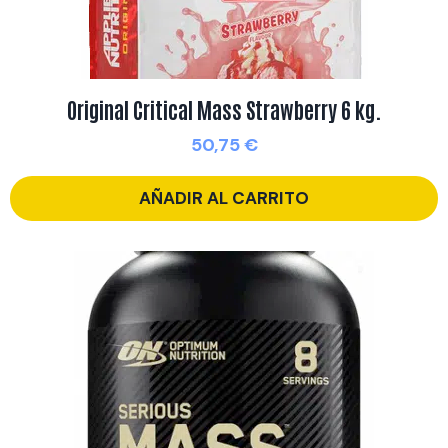
Original Critical Mass Strawberry 6 kg.
50,75
€
AÑADIR AL CARRITO