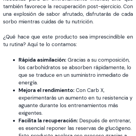
también favorece la recuperación post-ejercicio. Con
una explosión de sabor afrutado, disfrutarás de cada
sorbo mientras cuidas de tu nutrición.
¿Qué hace que este producto sea imprescindible en
tu rutina? Aquí te lo contamos:
Rápida asimilación:
Gracias a su composición,
los carbohidratos se absorben rápidamente, lo
que se traduce en un suministro inmediato de
energía.
Mejora el rendimiento:
Con Carb X,
experimentarás un aumento en tu resistencia y
aguante durante los entrenamientos más
exigentes.
Facilita la recuperación:
Después de entrenar,
es esencial reponer las reservas de glucógeno.
Este producto acelera ese proceso gracias a