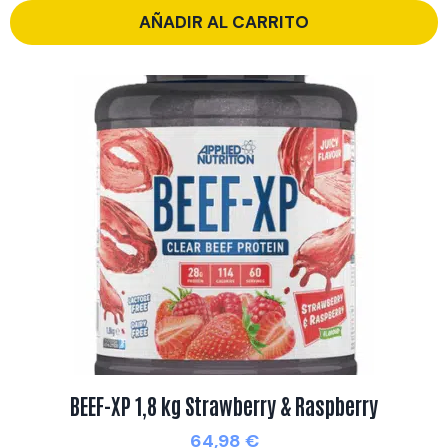
AÑADIR AL CARRITO
BEEF-XP 1,8 kg Strawberry & Raspberry
64,98
€