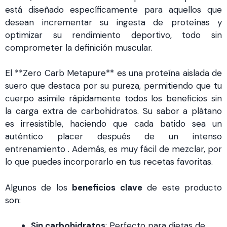
está diseñado específicamente para aquellos que
desean incrementar su ingesta de proteínas y
optimizar su rendimiento deportivo, todo sin
comprometer la definición muscular.
El **Zero Carb Metapure** es una proteína aislada de
suero que destaca por su pureza, permitiendo que tu
cuerpo asimile rápidamente todos los beneficios sin
la carga extra de carbohidratos. Su sabor a plátano
es irresistible, haciendo que cada batido sea un
auténtico placer después de un intenso
entrenamiento . Además, es muy fácil de mezclar, por
lo que puedes incorporarlo en tus recetas favoritas.
Algunos de los
beneficios clave
de este producto
son:
Sin carbohidratos
: Perfecto para dietas de