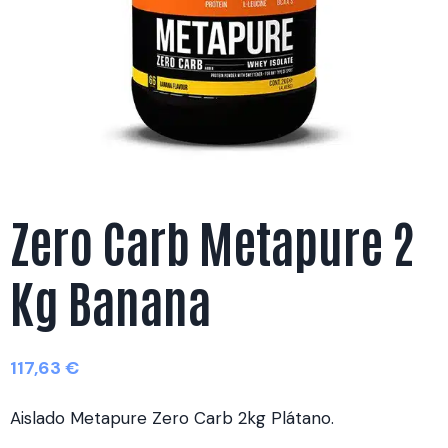
Zero Carb Metapure 2
Kg Banana
117,63
€
Aislado Metapure Zero Carb 2kg Plátano.