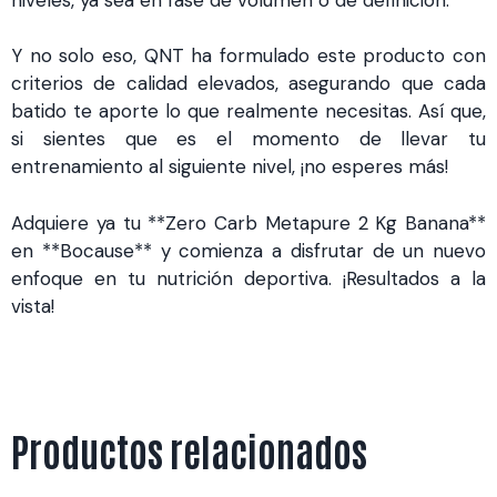
Y no solo eso, QNT ha formulado este producto con
criterios de calidad elevados, asegurando que cada
batido te aporte lo que realmente necesitas. Así que,
si sientes que es el momento de llevar tu
entrenamiento al siguiente nivel, ¡no esperes más!
Adquiere ya tu **Zero Carb Metapure 2 Kg Banana**
en **Bocause** y comienza a disfrutar de un nuevo
enfoque en tu nutrición deportiva. ¡Resultados a la
vista!
Productos relacionados