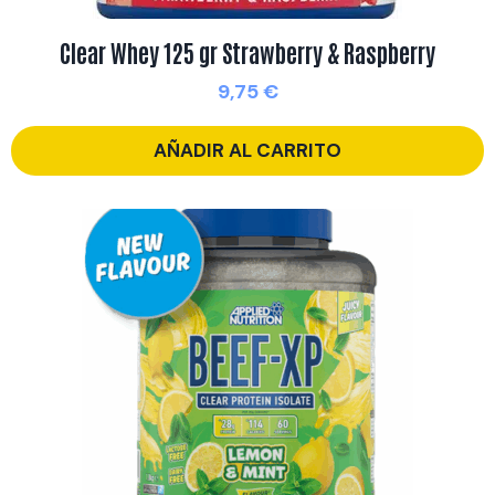
Clear Whey 125 gr Strawberry & Raspberry
9,75
€
AÑADIR AL CARRITO