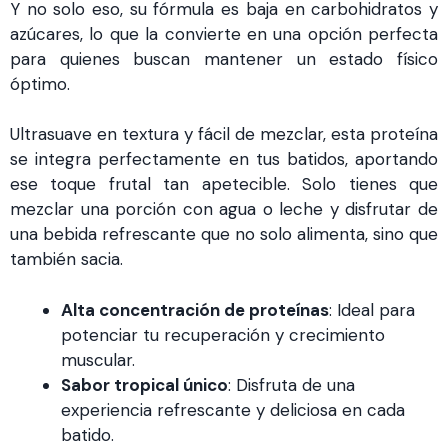
Y no solo eso, su fórmula es baja en carbohidratos y
azúcares, lo que la convierte en una opción perfecta
para quienes buscan mantener un estado físico
óptimo.
Ultrasuave en textura y fácil de mezclar, esta proteína
se integra perfectamente en tus batidos, aportando
ese toque frutal tan apetecible. Solo tienes que
mezclar una porción con agua o leche y disfrutar de
una bebida refrescante que no solo alimenta, sino que
también sacia.
Alta concentración de proteínas
: Ideal para
potenciar tu recuperación y crecimiento
muscular.
Sabor tropical único
: Disfruta de una
experiencia refrescante y deliciosa en cada
batido.