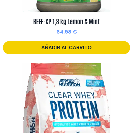
BEEF-XP 1,8 kg Lemon & Mint
64,98
€
AÑADIR AL CARRITO