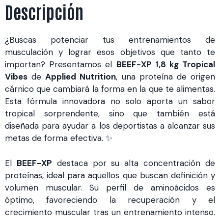
Descripción
¿Buscas potenciar tus entrenamientos de
musculación y lograr esos objetivos que tanto te
importan? Presentamos el
BEEF-XP 1,8 kg Tropical
Vibes
de
Applied Nutrition
, una proteína de origen
cárnico que cambiará la forma en la que te alimentas.
Esta fórmula innovadora no solo aporta un sabor
tropical sorprendente, sino que también está
diseñada para ayudar a los deportistas a alcanzar sus
metas de forma efectiva. ✨
El
BEEF-XP
destaca por su alta concentración de
proteínas, ideal para aquellos que buscan definición y
volumen muscular. Su perfil de aminoácidos es
óptimo, favoreciendo la recuperación y el
crecimiento muscular tras un entrenamiento intenso.