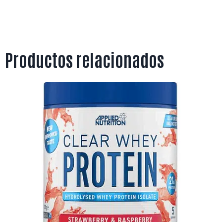
Productos relacionados