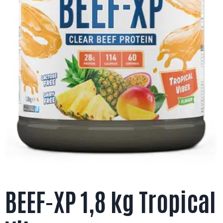
BEEF-XP 1,8 kg Tropical