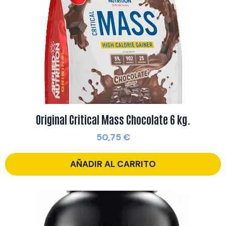
Original Critical Mass Chocolate 6 kg.
50,75
€
AÑADIR AL CARRITO