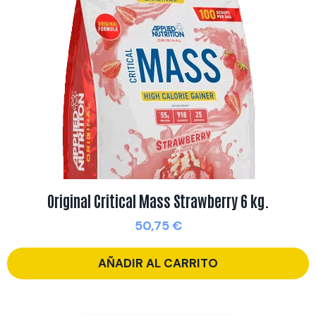
Original Critical Mass Strawberry 6 kg.
50,75
€
AÑADIR AL CARRITO