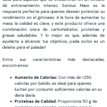
de entrenamiento intenso, Serious Mass es la
respuesta perfecta para quienes desean potenciar su
rendimiento en el gimnasio. A la hora de aumentar tu
masa, la calidad es clave, y este producto ofrece una
combinación única de carbohidratos, proteínas y
grasas saludables. Y lo mejor es que, además de
ayudarte a alcanzar tus objetivos, ¡cada sorbo es un
deleite para el paladar!
Entre sus características más destacadas,
encontramos:
Aumento de Calorías:
Con más de 1.250
calorías por batido, es ideal para quienes
luchan por consumir suficientes calorías en su
dieta diaria.
Proteínas de Calidad:
Proporciona 50 g de