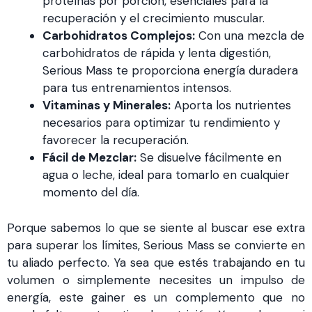
proteínas por porción, esenciales para la
recuperación y el crecimiento muscular.
Carbohidratos Complejos:
Con una mezcla de
carbohidratos de rápida y lenta digestión,
Serious Mass te proporciona energía duradera
para tus entrenamientos intensos.
Vitaminas y Minerales:
Aporta los nutrientes
necesarios para optimizar tu rendimiento y
favorecer la recuperación.
Fácil de Mezclar:
Se disuelve fácilmente en
agua o leche, ideal para tomarlo en cualquier
momento del día.
Porque sabemos lo que se siente al buscar ese extra
para superar los límites, Serious Mass se convierte en
tu aliado perfecto. Ya sea que estés trabajando en tu
volumen o simplemente necesites un impulso de
energía, este gainer es un complemento que no