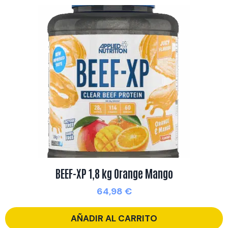
BEEF-XP 1,8 kg Orange Mango
64,98
€
AÑADIR AL CARRITO