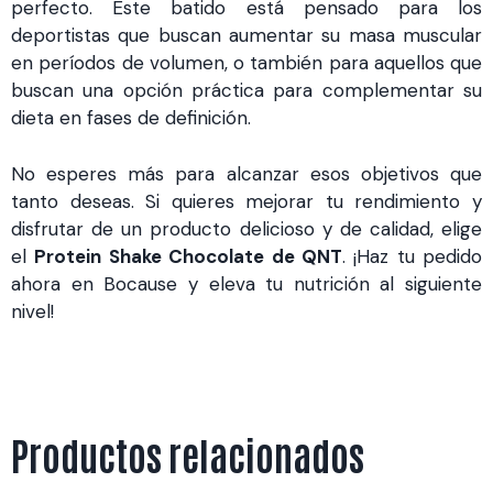
perfecto. Este batido está pensado para los
deportistas que buscan aumentar su masa muscular
en períodos de volumen, o también para aquellos que
buscan una opción práctica para complementar su
dieta en fases de definición.
No esperes más para alcanzar esos objetivos que
tanto deseas. Si quieres mejorar tu rendimiento y
disfrutar de un producto delicioso y de calidad, elige
el
Protein Shake Chocolate de QNT
. ¡Haz tu pedido
ahora en Bocause y eleva tu nutrición al siguiente
nivel!
Productos relacionados