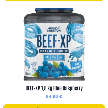
BEEF-XP 1,8 kg Blue Raspberry
64,98
€