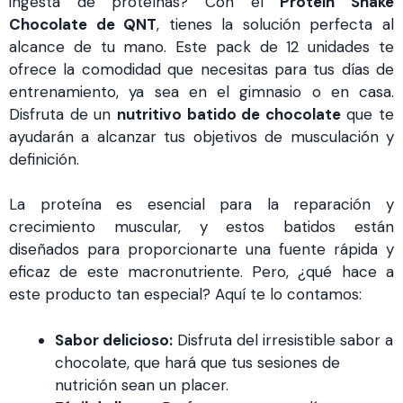
ingesta de proteínas? Con el
Protein Shake
Chocolate de QNT
, tienes la solución perfecta al
alcance de tu mano. Este pack de 12 unidades te
ofrece la comodidad que necesitas para tus días de
entrenamiento, ya sea en el gimnasio o en casa.
Disfruta de un
nutritivo batido de chocolate
que te
ayudarán a alcanzar tus objetivos de musculación y
definición.
La proteína es esencial para la reparación y
crecimiento muscular, y estos batidos están
diseñados para proporcionarte una fuente rápida y
eficaz de este macronutriente. Pero, ¿qué hace a
este producto tan especial? Aquí te lo contamos:
Sabor delicioso:
Disfruta del irresistible sabor a
chocolate, que hará que tus sesiones de
nutrición sean un placer.