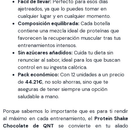
Fácil de llevar:
Perfecto para esos días
ajetreados, ya que lo puedes tomar en
cualquier lugar y en cualquier momento.
Composición equilibrada:
Cada botella
contiene una mezcla ideal de proteínas que
favorecen la recuperación muscular tras tus
entrenamientos intensos.
Sin azúcares añadidos:
Cuida tu dieta sin
renunciar al sabor, ideal para los que buscan
control en su ingesta calórica.
Pack económico:
Con 12 unidades a un precio
de
44.21€
, no solo ahorras, sino que te
aseguras de tener siempre una opción
saludable a mano.
Porque sabemos lo importante que es para ti rendir
al máximo en cada entrenamiento, el
Protein Shake
Chocolate de QNT
se convierte en tu aliado