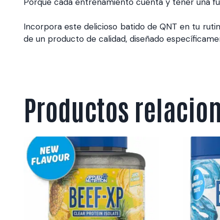
Porque cada entrenamiento cuenta y tener una fuent
Incorpora este delicioso batido de QNT en tu rutin
de un producto de calidad, diseñado específicament
Productos relacio