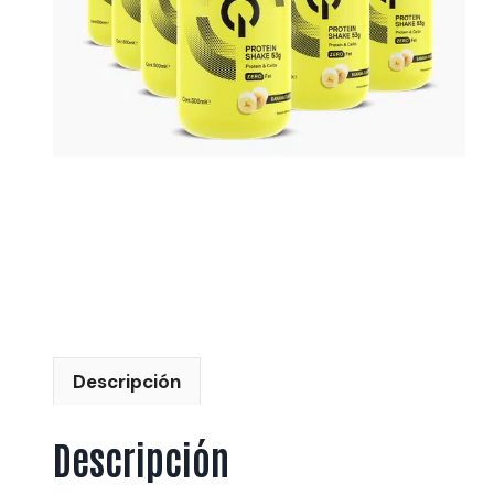
Descripción
Descripción