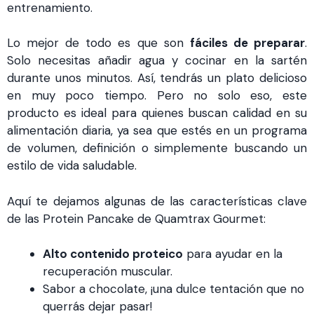
entrenamiento.
Lo mejor de todo es que son
fáciles de preparar
.
Solo necesitas añadir agua y cocinar en la sartén
durante unos minutos. Así, tendrás un plato delicioso
en muy poco tiempo. Pero no solo eso, este
producto es ideal para quienes buscan calidad en su
alimentación diaria, ya sea que estés en un programa
de volumen, definición o simplemente buscando un
estilo de vida saludable.
Aquí te dejamos algunas de las características clave
de las Protein Pancake de Quamtrax Gourmet:
Alto contenido proteico
para ayudar en la
recuperación muscular.
Sabor a chocolate, ¡una dulce tentación que no
querrás dejar pasar!