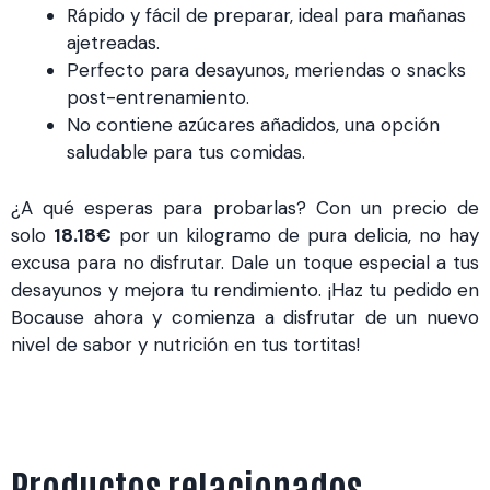
Rápido y fácil de preparar, ideal para mañanas
ajetreadas.
Perfecto para desayunos, meriendas o snacks
post-entrenamiento.
No contiene azúcares añadidos, una opción
saludable para tus comidas.
¿A qué esperas para probarlas? Con un precio de
solo
18.18€
por un kilogramo de pura delicia, no hay
excusa para no disfrutar. Dale un toque especial a tus
desayunos y mejora tu rendimiento. ¡Haz tu pedido en
Bocause ahora y comienza a disfrutar de un nuevo
nivel de sabor y nutrición en tus tortitas!
Productos relacionados