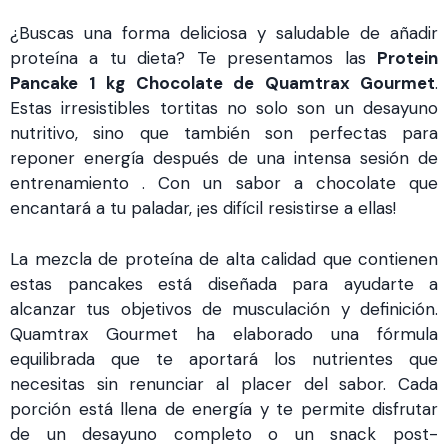
¿Buscas una forma deliciosa y saludable de añadir
proteína a tu dieta? Te presentamos las
Protein
Pancake 1 kg Chocolate de Quamtrax Gourmet
.
Estas irresistibles tortitas no solo son un desayuno
nutritivo, sino que también son perfectas para
reponer energía después de una intensa sesión de
entrenamiento . Con un sabor a chocolate que
encantará a tu paladar, ¡es difícil resistirse a ellas!
La mezcla de proteína de alta calidad que contienen
estas pancakes está diseñada para ayudarte a
alcanzar tus objetivos de musculación y definición.
Quamtrax Gourmet ha elaborado una fórmula
equilibrada que te aportará los nutrientes que
necesitas sin renunciar al placer del sabor. Cada
porción está llena de energía y te permite disfrutar
de un desayuno completo o un snack post-