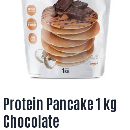
Protein Pancake 1 kg
Chocolate