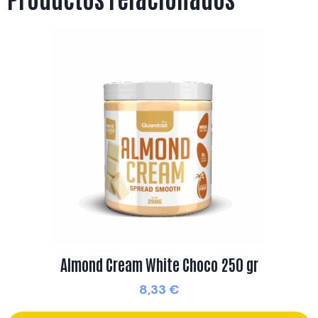
Almond Cream White Choco 250 gr
8,33
€