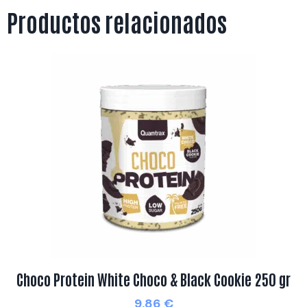
Productos relacionados
Choco Protein White Choco & Black Cookie 250 gr
9,86
€