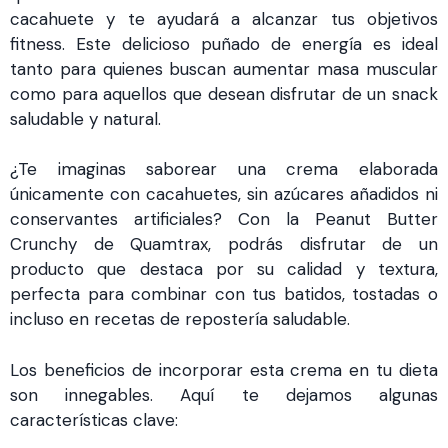
cacahuete y te ayudará a alcanzar tus objetivos
fitness. Este delicioso puñado de energía es ideal
tanto para quienes buscan aumentar masa muscular
como para aquellos que desean disfrutar de un snack
saludable y natural.
¿Te imaginas saborear una crema elaborada
únicamente con cacahuetes, sin azúcares añadidos ni
conservantes artificiales? Con la Peanut Butter
Crunchy de Quamtrax, podrás disfrutar de un
producto que destaca por su calidad y textura,
perfecta para combinar con tus batidos, tostadas o
incluso en recetas de repostería saludable.
Los beneficios de incorporar esta crema en tu dieta
son innegables. Aquí te dejamos algunas
características clave: