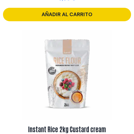
AÑADIR AL CARRITO
Instant Rice 2kg Custard cream