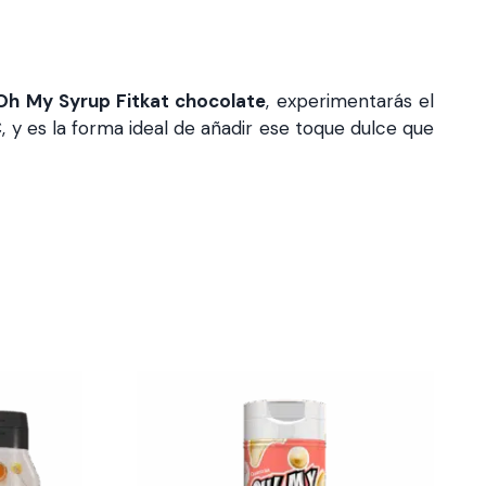
Oh My Syrup Fitkat chocolate
, experimentarás el
, y es la forma ideal de añadir ese toque dulce que