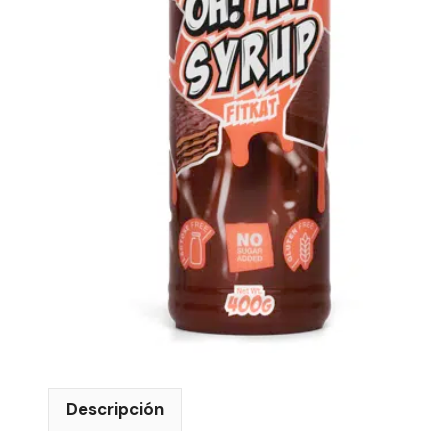
Descripción