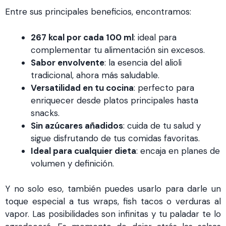
Entre sus principales beneficios, encontramos:
267 kcal por cada 100 ml
: ideal para
complementar tu alimentación sin excesos.
Sabor envolvente
: la esencia del alioli
tradicional, ahora más saludable.
Versatilidad en tu cocina
: perfecto para
enriquecer desde platos principales hasta
snacks.
Sin azúcares añadidos
: cuida de tu salud y
sigue disfrutando de tus comidas favoritas.
Ideal para cualquier dieta
: encaja en planes de
volumen y definición.
Y no solo eso, también puedes usarlo para darle un
toque especial a tus wraps, fish tacos o verduras al
vapor. Las posibilidades son infinitas y tu paladar te lo