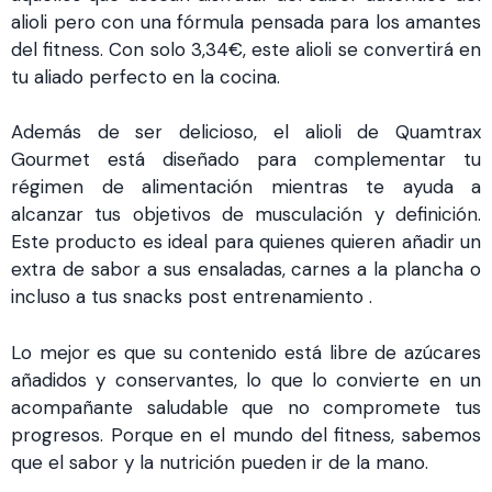
alioli pero con una fórmula pensada para los amantes
del fitness. Con solo 3,34€, este alioli se convertirá en
tu aliado perfecto en la cocina.
Además de ser delicioso, el alioli de Quamtrax
Gourmet está diseñado para complementar tu
régimen de alimentación mientras te ayuda a
alcanzar tus objetivos de musculación y definición.
Este producto es ideal para quienes quieren añadir un
extra de sabor a sus ensaladas, carnes a la plancha o
incluso a tus snacks post entrenamiento .
Lo mejor es que su contenido está libre de azúcares
añadidos y conservantes, lo que lo convierte en un
acompañante saludable que no compromete tus
progresos. Porque en el mundo del fitness, sabemos
que el sabor y la nutrición pueden ir de la mano.