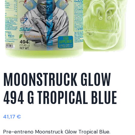
MOONSTRUCK GLOW
494 G TROPICAL BLUE
41,17
€
Pre-entreno Moonstruck Glow Tropical Blue.