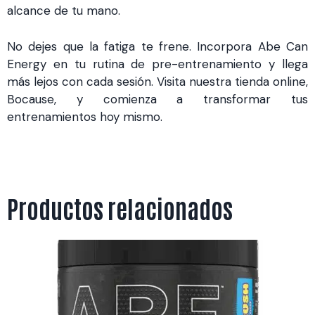
alcance de tu mano.
No dejes que la fatiga te frene. Incorpora Abe Can
Energy en tu rutina de pre-entrenamiento y llega
más lejos con cada sesión. Visita nuestra tienda online,
Bocause, y comienza a transformar tus
entrenamientos hoy mismo.
Productos relacionados