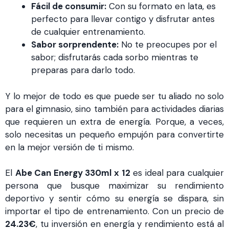
Fácil de consumir:
Con su formato en lata, es
perfecto para llevar contigo y disfrutar antes
de cualquier entrenamiento.
Sabor sorprendente:
No te preocupes por el
sabor; disfrutarás cada sorbo mientras te
preparas para darlo todo.
Y lo mejor de todo es que puede ser tu aliado no solo
para el gimnasio, sino también para actividades diarias
que requieren un extra de energía. Porque, a veces,
solo necesitas un pequeño empujón para convertirte
en la mejor versión de ti mismo.
El
Abe Can Energy 330ml x 12
es ideal para cualquier
persona que busque maximizar su rendimiento
deportivo y sentir cómo su energía se dispara, sin
importar el tipo de entrenamiento. Con un precio de
24.23€
, tu inversión en energía y rendimiento está al