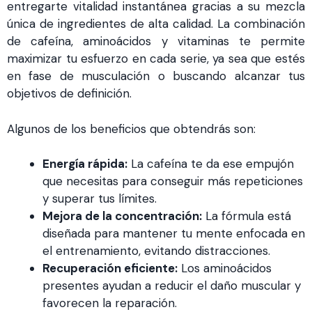
entregarte vitalidad instantánea gracias a su mezcla
única de ingredientes de alta calidad. La combinación
de cafeína, aminoácidos y vitaminas te permite
maximizar tu esfuerzo en cada serie, ya sea que estés
en fase de musculación o buscando alcanzar tus
objetivos de definición.
Algunos de los beneficios que obtendrás son:
Energía rápida:
La cafeína te da ese empujón
que necesitas para conseguir más repeticiones
y superar tus límites.
Mejora de la concentración:
La fórmula está
diseñada para mantener tu mente enfocada en
el entrenamiento, evitando distracciones.
Recuperación eficiente:
Los aminoácidos
presentes ayudan a reducir el daño muscular y
favorecen la reparación.