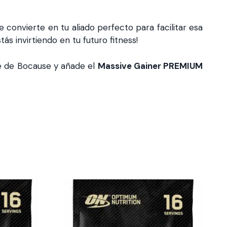
convierte en tu aliado perfecto para facilitar esa
s invirtiendo en tu futuro fitness!
ne de Bocause y añade el
Massive Gainer PREMIUM