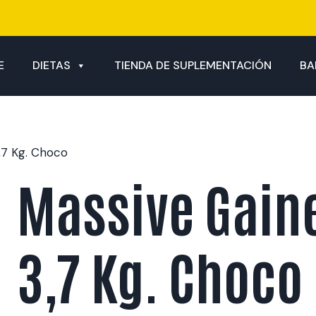
E
DIETAS
TIENDA DE SUPLEMENTACIÓN
BA
,7 Kg. Choco
Massive Gain
3,7 Kg. Choco