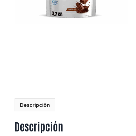
Descripción
Descripción