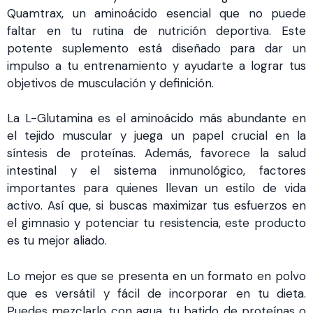
Quamtrax, un aminoácido esencial que no puede
faltar en tu rutina de nutrición deportiva. Este
potente suplemento está diseñado para dar un
impulso a tu entrenamiento y ayudarte a lograr tus
objetivos de musculación y definición.
La L-Glutamina es el aminoácido más abundante en
el tejido muscular y juega un papel crucial en la
síntesis de proteínas. Además, favorece la salud
intestinal y el sistema inmunológico, factores
importantes para quienes llevan un estilo de vida
activo. Así que, si buscas maximizar tus esfuerzos en
el gimnasio y potenciar tu resistencia, este producto
es tu mejor aliado.
Lo mejor es que se presenta en un formato en polvo
que es versátil y fácil de incorporar en tu dieta.
Puedes mezclarlo con agua, tu batido de proteínas o