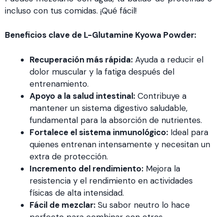
incluso con tus comidas. ¡Qué fácil!
Beneficios clave de L-Glutamine Kyowa Powder:
Recuperación más rápida:
Ayuda a reducir el
dolor muscular y la fatiga después del
entrenamiento.
Apoyo a la salud intestinal:
Contribuye a
mantener un sistema digestivo saludable,
fundamental para la absorción de nutrientes.
Fortalece el sistema inmunológico:
Ideal para
quienes entrenan intensamente y necesitan un
extra de protección.
Incremento del rendimiento:
Mejora la
resistencia y el rendimiento en actividades
físicas de alta intensidad.
Fácil de mezclar:
Su sabor neutro lo hace
perfecto para combinar con otros