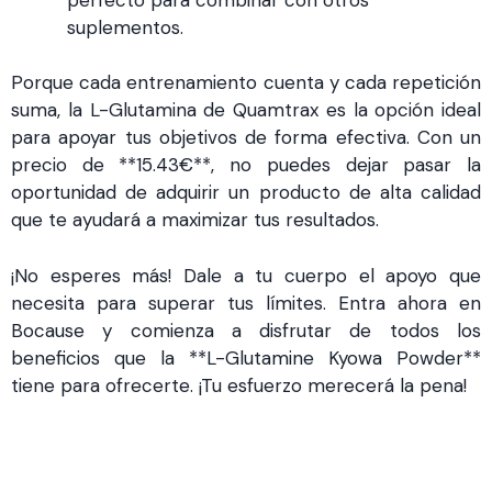
suplementos.
Porque cada entrenamiento cuenta y cada repetición
suma, la L-Glutamina de Quamtrax es la opción ideal
para apoyar tus objetivos de forma efectiva. Con un
precio de **15.43€**, no puedes dejar pasar la
oportunidad de adquirir un producto de alta calidad
que te ayudará a maximizar tus resultados.
¡No esperes más! Dale a tu cuerpo el apoyo que
necesita para superar tus límites. Entra ahora en
Bocause y comienza a disfrutar de todos los
beneficios que la **L-Glutamine Kyowa Powder**
tiene para ofrecerte. ¡Tu esfuerzo merecerá la pena!