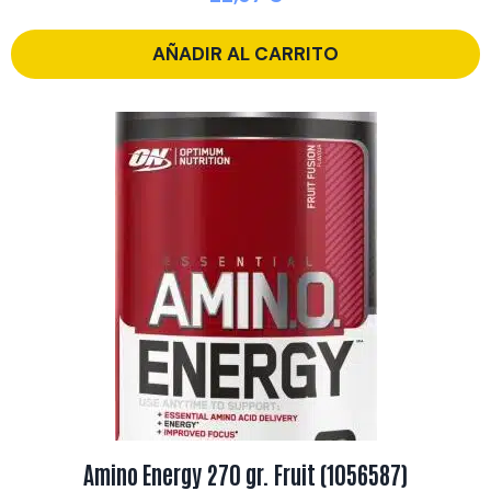
AÑADIR AL CARRITO
Amino Energy 270 gr. Fruit (1056587)