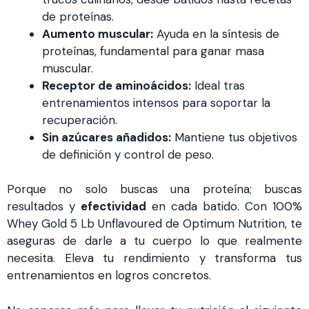
de proteínas.
Aumento muscular:
Ayuda en la síntesis de
proteínas, fundamental para ganar masa
muscular.
Receptor de aminoácidos:
Ideal tras
entrenamientos intensos para soportar la
recuperación.
Sin azúcares añadidos:
Mantiene tus objetivos
de definición y control de peso.
Porque no solo buscas una proteína; buscas
resultados y
efectividad
en cada batido. Con 100%
Whey Gold 5 Lb Unflavoured de Optimum Nutrition, te
aseguras de darle a tu cuerpo lo que realmente
necesita. Eleva tu rendimiento y transforma tus
entrenamientos en logros concretos.