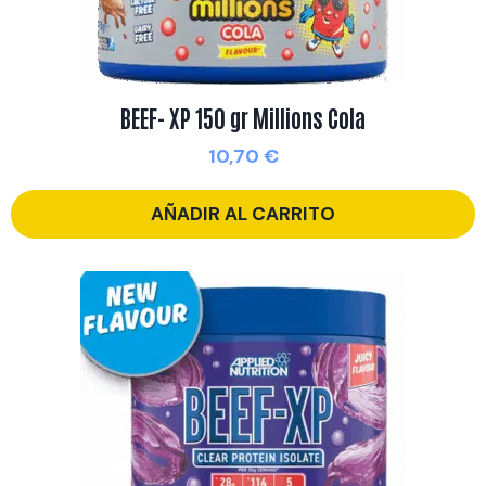
BEEF- XP 150 gr Millions Cola
10,70
€
AÑADIR AL CARRITO