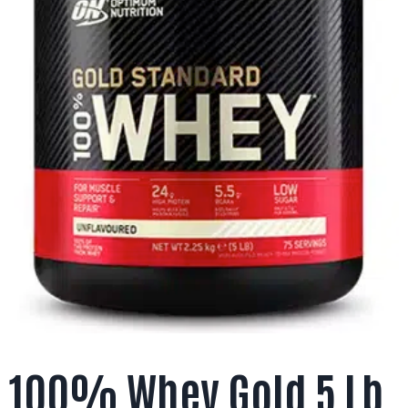
100% Whey Gold 5 Lb