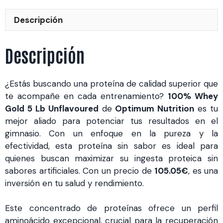
cantidad
Descripción
Descripción
¿Estás buscando una proteína de calidad superior que
te acompañe en cada entrenamiento?
100% Whey
Gold 5 Lb Unflavoured
de
Optimum Nutrition
es tu
mejor aliado para potenciar tus resultados en el
gimnasio. Con un enfoque en la pureza y la
efectividad, esta proteína sin sabor es ideal para
quienes buscan maximizar su ingesta proteica sin
sabores artificiales. Con un precio de
105.05€
, es una
inversión en tu salud y rendimiento.
Este concentrado de proteínas ofrece un perfil
aminoácido excepcional, crucial para la recuperación