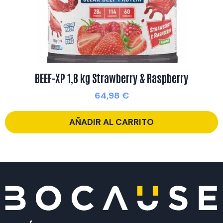
BEEF-XP 1,8 kg Strawberry & Raspberry
64,98
€
AÑADIR AL CARRITO