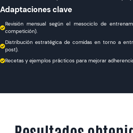
Adaptaciones clave
Revisión mensual según el mesociclo de entrenami
competición).
Distribución estratégica de comidas en torno a entr
post).
Recetas y ejemplos prácticos para mejorar adherencia
Resultados obteni