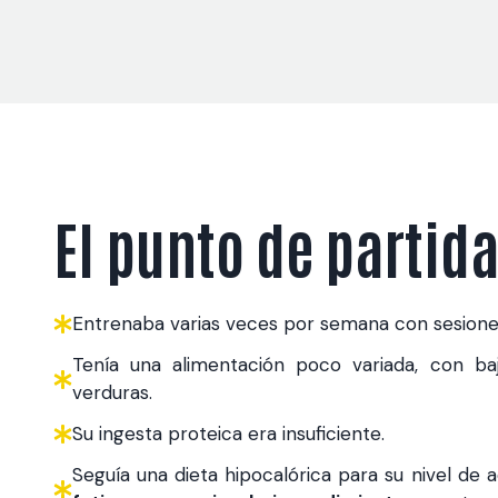
El punto de partid
Entrenaba varias veces por semana con sesiones
Tenía una alimentación poco variada, con b
verduras.
Su ingesta proteica era insuficiente.
Seguía una dieta hipocalórica para su nivel de 