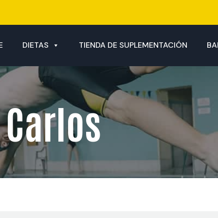
E
DIETAS
TIENDA DE SUPLEMENTACIÓN
BA
 Carlos