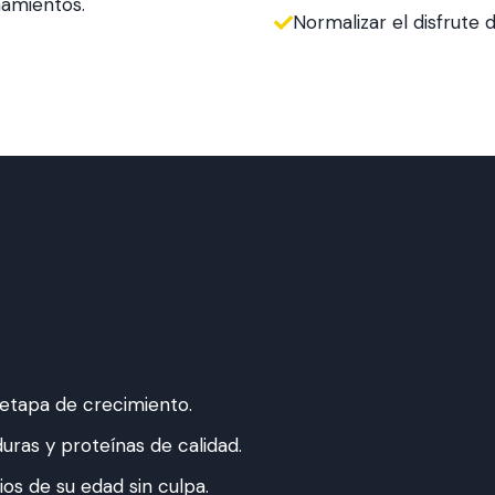
amientos.
Normalizar el disfrute 
 etapa de crecimiento.
uras y proteínas de calidad.
ios de su edad sin culpa.