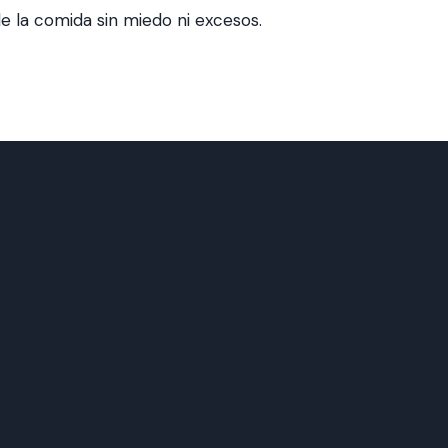
de la comida sin miedo ni excesos.