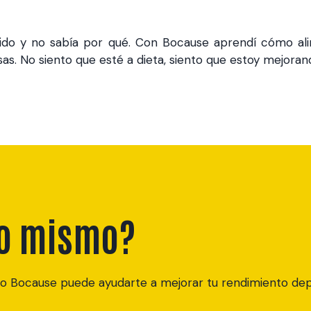
do y no sabía por qué. Con Bocause aprendí cómo ali
sas. No siento que esté a dieta, siento que estoy mejoran
lo mismo?
Bocause puede ayudarte a mejorar tu rendimiento depor