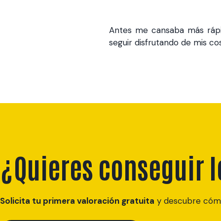
Antes me cansaba más rápi
seguir disfrutando de mis co
¿Quieres conseguir 
Solicita tu primera valoración gratuita
y descubre cómo 