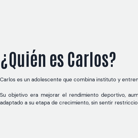
¿Quién es Carlos?
Carlos es un adolescente que combina instituto y entr
Su objetivo era mejorar el rendimiento deportivo, a
adaptado a su etapa de crecimiento, sin sentir restriccio