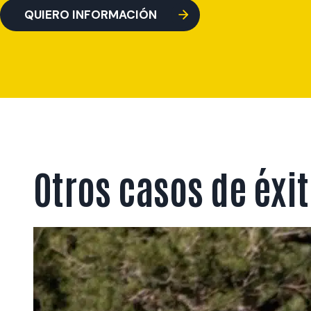
QUIERO INFORMACIÓN
Otros casos de éxi