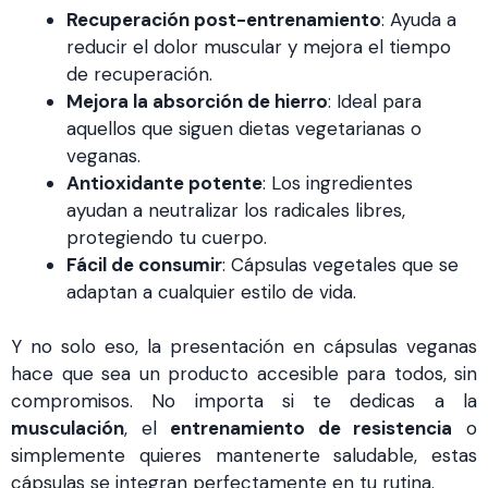
Recuperación post-entrenamiento
: Ayuda a
reducir el dolor muscular y mejora el tiempo
de recuperación.
Mejora la absorción de hierro
: Ideal para
aquellos que siguen dietas vegetarianas o
veganas.
Antioxidante potente
: Los ingredientes
ayudan a neutralizar los radicales libres,
protegiendo tu cuerpo.
Fácil de consumir
: Cápsulas vegetales que se
adaptan a cualquier estilo de vida.
Y no solo eso, la presentación en cápsulas veganas
hace que sea un producto accesible para todos, sin
compromisos. No importa si te dedicas a la
musculación
, el
entrenamiento de resistencia
o
simplemente quieres mantenerte saludable, estas
cápsulas se integran perfectamente en tu rutina.