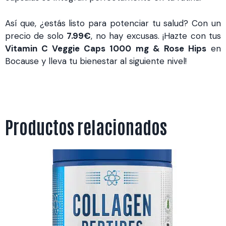
Así que, ¿estás listo para potenciar tu salud? Con un
precio de solo
7.99€
, no hay excusas. ¡Hazte con tus
Vitamin C Veggie Caps 1000 mg & Rose Hips
en
Bocause y lleva tu bienestar al siguiente nivel!
Productos relacionados