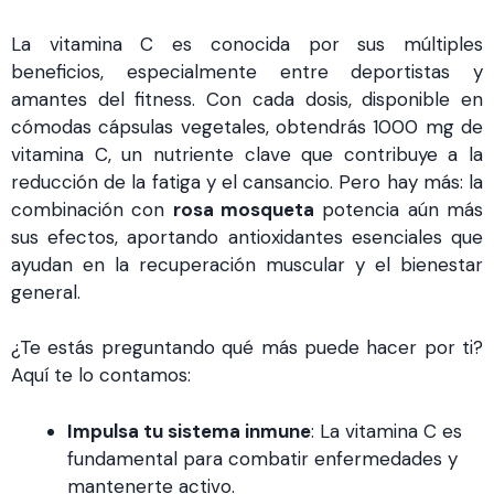
La vitamina C es conocida por sus múltiples
beneficios, especialmente entre deportistas y
amantes del fitness. Con cada dosis, disponible en
cómodas cápsulas vegetales, obtendrás 1000 mg de
vitamina C, un nutriente clave que contribuye a la
reducción de la fatiga y el cansancio. Pero hay más: la
combinación con
rosa mosqueta
potencia aún más
sus efectos, aportando antioxidantes esenciales que
ayudan en la recuperación muscular y el bienestar
general.
¿Te estás preguntando qué más puede hacer por ti?
Aquí te lo contamos:
Impulsa tu sistema inmune
: La vitamina C es
fundamental para combatir enfermedades y
mantenerte activo.