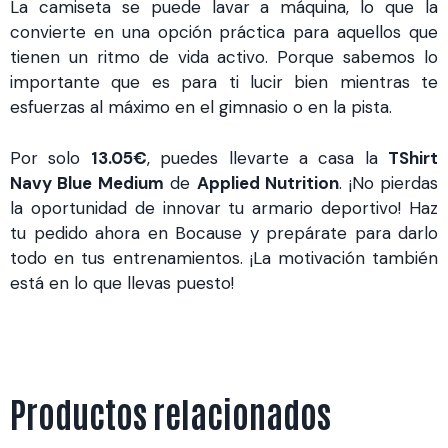
La camiseta se puede lavar a máquina, lo que la
convierte en una opción práctica para aquellos que
tienen un ritmo de vida activo. Porque sabemos lo
importante que es para ti lucir bien mientras te
esfuerzas al máximo en el gimnasio o en la pista.
Por solo
13.05€
, puedes llevarte a casa la
TShirt
Navy Blue Medium
de
Applied Nutrition
. ¡No pierdas
la oportunidad de innovar tu armario deportivo! Haz
tu pedido ahora en Bocause y prepárate para darlo
todo en tus entrenamientos. ¡La motivación también
está en lo que llevas puesto!
Productos relacionados