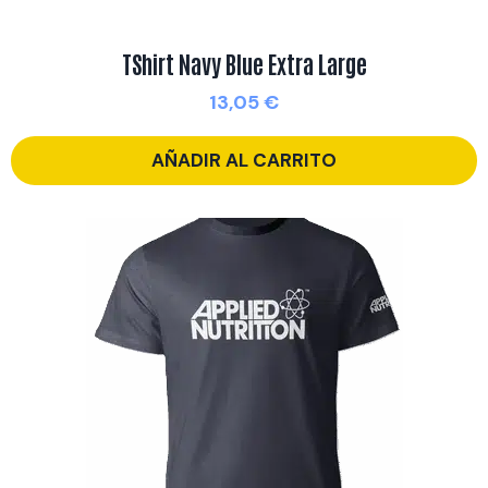
TShirt Navy Blue Extra Large
13,05
€
AÑADIR AL CARRITO