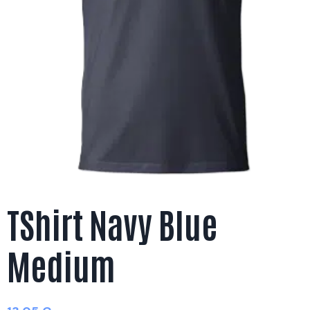
TShirt Navy Blue
Medium