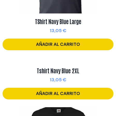
TShirt Navy Blue Large
13,05
€
AÑADIR AL CARRITO
Tshirt Navy Blue 2XL
13,05
€
AÑADIR AL CARRITO