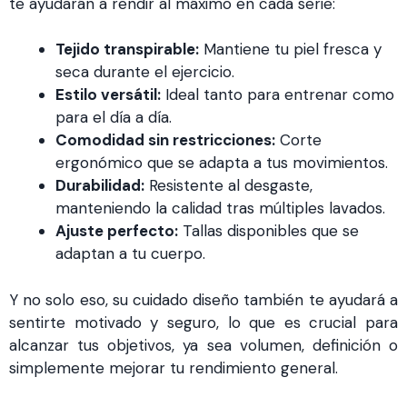
te ayudarán a rendir al máximo en cada serie:
Tejido transpirable:
Mantiene tu piel fresca y
seca durante el ejercicio.
Estilo versátil:
Ideal tanto para entrenar como
para el día a día.
Comodidad sin restricciones:
Corte
ergonómico que se adapta a tus movimientos.
Durabilidad:
Resistente al desgaste,
manteniendo la calidad tras múltiples lavados.
Ajuste perfecto:
Tallas disponibles que se
adaptan a tu cuerpo.
Y no solo eso, su cuidado diseño también te ayudará a
sentirte motivado y seguro, lo que es crucial para
alcanzar tus objetivos, ya sea volumen, definición o
simplemente mejorar tu rendimiento general.