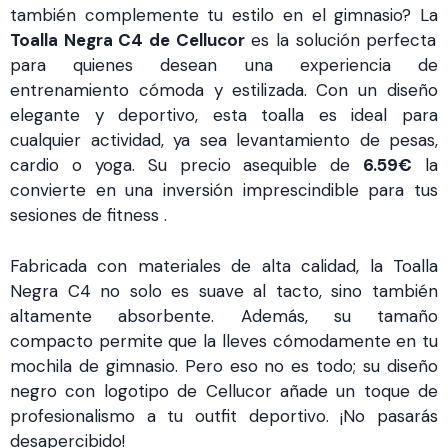
también complemente tu estilo en el gimnasio? La
Toalla Negra C4 de Cellucor
es la solución perfecta
para quienes desean una experiencia de
entrenamiento cómoda y estilizada. Con un diseño
elegante y deportivo, esta toalla es ideal para
cualquier actividad, ya sea levantamiento de pesas,
cardio o yoga. Su precio asequible de
6.59€
la
convierte en una inversión imprescindible para tus
sesiones de fitness .
Fabricada con materiales de alta calidad, la Toalla
Negra C4 no solo es suave al tacto, sino también
altamente absorbente. Además, su tamaño
compacto permite que la lleves cómodamente en tu
mochila de gimnasio. Pero eso no es todo; su diseño
negro con logotipo de Cellucor añade un toque de
profesionalismo a tu outfit deportivo. ¡No pasarás
desapercibido!