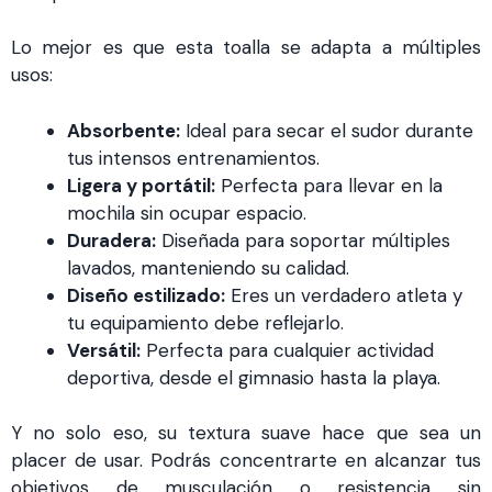
Lo mejor es que esta toalla se adapta a múltiples
usos:
Absorbente:
Ideal para secar el sudor durante
tus intensos entrenamientos.
Ligera y portátil:
Perfecta para llevar en la
mochila sin ocupar espacio.
Duradera:
Diseñada para soportar múltiples
lavados, manteniendo su calidad.
Diseño estilizado:
Eres un verdadero atleta y
tu equipamiento debe reflejarlo.
Versátil:
Perfecta para cualquier actividad
deportiva, desde el gimnasio hasta la playa.
Y no solo eso, su textura suave hace que sea un
placer de usar. Podrás concentrarte en alcanzar tus
objetivos de musculación o resistencia sin