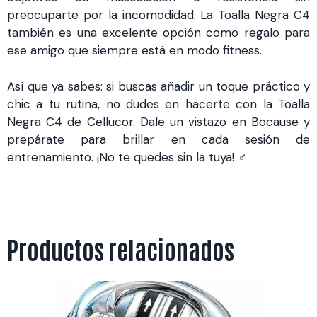
preocuparte por la incomodidad. La Toalla Negra C4
también es una excelente opción como regalo para
ese amigo que siempre está en modo fitness.
Así que ya sabes: si buscas añadir un toque práctico y
chic a tu rutina, no dudes en hacerte con la Toalla
Negra C4 de Cellucor. Dale un vistazo en Bocause y
prepárate para brillar en cada sesión de
entrenamiento. ¡No te quedes sin la tuya! ️‍♂️
Productos relacionados