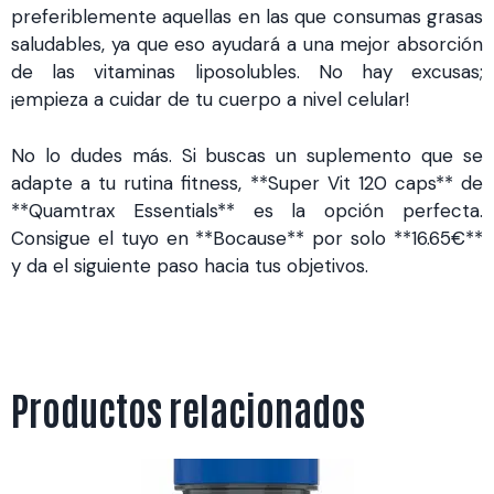
preferiblemente aquellas en las que consumas grasas
saludables, ya que eso ayudará a una mejor absorción
de las vitaminas liposolubles. No hay excusas;
¡empieza a cuidar de tu cuerpo a nivel celular!
No lo dudes más. Si buscas un suplemento que se
adapte a tu rutina fitness, **Super Vit 120 caps** de
**Quamtrax Essentials** es la opción perfecta.
Consigue el tuyo en **Bocause** por solo **16.65€**
y da el siguiente paso hacia tus objetivos.
Productos relacionados