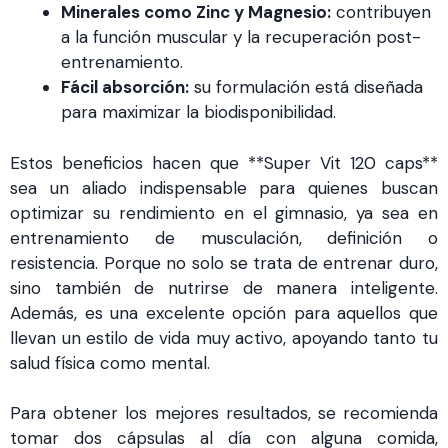
Minerales como Zinc y Magnesio:
contribuyen
a la función muscular y la recuperación post-
entrenamiento.
Fácil absorción:
su formulación está diseñada
para maximizar la biodisponibilidad.
Estos beneficios hacen que **Super Vit 120 caps**
sea un aliado indispensable para quienes buscan
optimizar su rendimiento en el gimnasio, ya sea en
entrenamiento de musculación, definición o
resistencia. Porque no solo se trata de entrenar duro,
sino también de nutrirse de manera inteligente.
Además, es una excelente opción para aquellos que
llevan un estilo de vida muy activo, apoyando tanto tu
salud física como mental.
Para obtener los mejores resultados, se recomienda
tomar dos cápsulas al día con alguna comida,