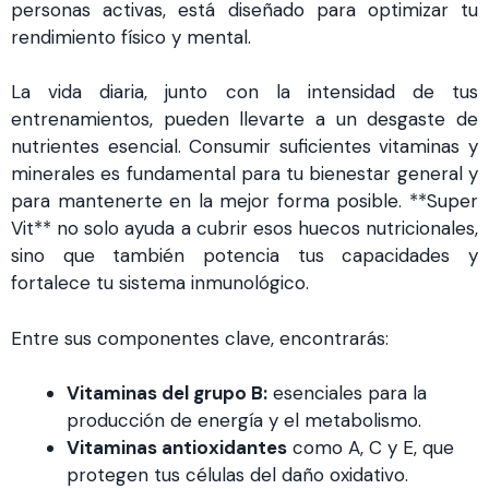
personas activas, está diseñado para optimizar tu
rendimiento físico y mental.
La vida diaria, junto con la intensidad de tus
entrenamientos, pueden llevarte a un desgaste de
nutrientes esencial. Consumir suficientes vitaminas y
minerales es fundamental para tu bienestar general y
para mantenerte en la mejor forma posible. **Super
Vit** no solo ayuda a cubrir esos huecos nutricionales,
sino que también potencia tus capacidades y
fortalece tu sistema inmunológico.
Entre sus componentes clave, encontrarás:
Vitaminas del grupo B:
esenciales para la
producción de energía y el metabolismo.
Vitaminas antioxidantes
como A, C y E, que
protegen tus células del daño oxidativo.