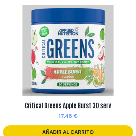
Critical Greens Apple Burst 30 serv
17,48
€
AÑADIR AL CARRITO