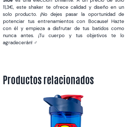
11,3€, este shaker te ofrece calidad y diseño en un
solo producto. ¡No dejes pasar la oportunidad de
potenciar tus entrenamientos con Bocause! Hazte
con él y empieza a disfrutar de tus batidos como
nunca antes. ¡Tu cuerpo y tus objetivos te lo
agradecerán! ️‍♂️
Productos relacionados