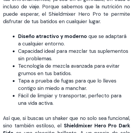
incluso de viaje. Porque sabemos que la nutrición no
puede esperar, el Shieldmixer Hero Pro te permite
disfrutar de tus batidos en cualquier lugar.
Diseño atractivo y moderno
que se adaptará
a cualquier entorno.
Capacidad ideal para mezclar tus suplementos
sin problemas.
Tecnología de mezcla avanzada para evitar
grumos en tus batidos.
Tapa a prueba de fugas para que lo lleves
contigo sin miedo a manchar.
Fácil de limpiar y transportar, perfecto para
una vida activa.
Así que, si buscas un shaker que no solo sea funcional,
sino también estiloso, el
Shieldmixer Hero Pro Dark
Side
es una elección brillante. A un precio de solo