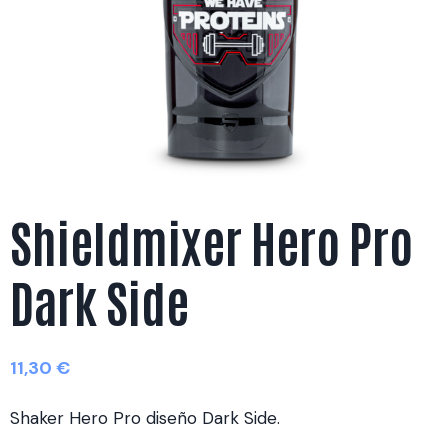
Shieldmixer Hero Pro
Dark Side
11,30
€
Shaker Hero Pro diseño Dark Side.