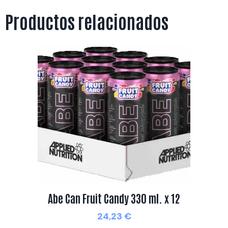
Productos relacionados
Abe Can Fruit Candy 330 ml. x 12
24,23
€