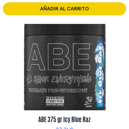
AÑADIR AL CARRITO
ABE 375 gr Icy Blue Raz