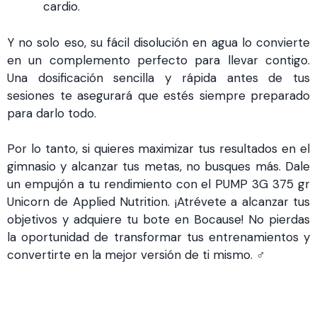
cardio.
Y no solo eso, su fácil disolución en agua lo convierte
en un complemento perfecto para llevar contigo.
Una dosificación sencilla y rápida antes de tus
sesiones te asegurará que estés siempre preparado
para darlo todo.
Por lo tanto, si quieres maximizar tus resultados en el
gimnasio y alcanzar tus metas, no busques más. Dale
un empujón a tu rendimiento con el PUMP 3G 375 gr
Unicorn de Applied Nutrition. ¡Atrévete a alcanzar tus
objetivos y adquiere tu bote en Bocause! No pierdas
la oportunidad de transformar tus entrenamientos y
convertirte en la mejor versión de ti mismo. ️‍♂️