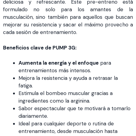
deliciosa y refrescante. Este pre-entreno está
formulado no solo para los amantes de la
musculación, sino también para aquellos que buscan
mejorar su resistencia y sacar el máximo provecho a
cada sesión de entrenamiento.
Beneficios clave de PUMP 3G:
Aumenta la energía y el enfoque
para
entrenamientos más intensos.
Mejora la resistencia y ayuda a retrasar la
fatiga.
Estimula el bombeo muscular gracias a
ingredientes como la arginina.
Sabor espectacular que te motivará a tomarlo
diariamente.
Ideal para cualquier deporte o rutina de
entrenamiento, desde musculación hasta