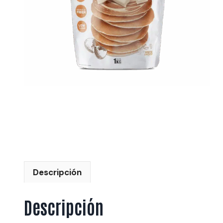
Descripción
Descripción