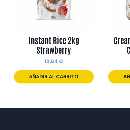
Instant Rice 2kg
Crea
Strawberry
12,64
€
AÑADIR AL CARRITO
AÑ