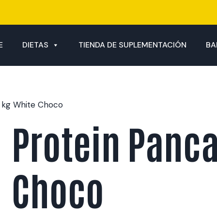
E
DIETAS
TIENDA DE SUPLEMENTACIÓN
BA
1 kg White Choco
Protein Panca
Choco