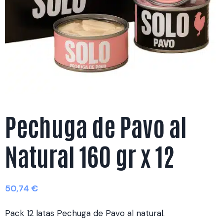
Pechuga de Pavo al
Natural 160 gr x 12
50,74
€
Pack 12 latas Pechuga de Pavo al natural.