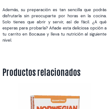
Además, su preparación es tan sencilla que podrás
disfrutarla sin preocuparte por horas en la cocina.
Solo tienes que abrir y servir, así de fácil. ¿A qué
esperas para probarla? Añade esta deliciosa opción a
tu carrito en Bocause y lleva tu nutrición al siguiente
nivel.
Productos relacionados