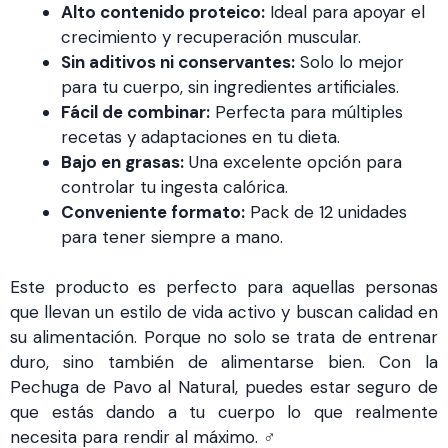
Alto contenido proteico:
Ideal para apoyar el
crecimiento y recuperación muscular.
Sin aditivos ni conservantes:
Solo lo mejor
para tu cuerpo, sin ingredientes artificiales.
Fácil de combinar:
Perfecta para múltiples
recetas y adaptaciones en tu dieta.
Bajo en grasas:
Una excelente opción para
controlar tu ingesta calórica.
Conveniente formato:
Pack de 12 unidades
para tener siempre a mano.
Este producto es perfecto para aquellas personas
que llevan un estilo de vida activo y buscan calidad en
su alimentación. Porque no solo se trata de entrenar
duro, sino también de alimentarse bien. Con la
Pechuga de Pavo al Natural, puedes estar seguro de
que estás dando a tu cuerpo lo que realmente
necesita para rendir al máximo. ️‍♂️