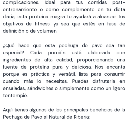
complicaciones. Ideal para tus comidas post-
entrenamiento o como complemento en tu dieta
diaria, esta proteína magra te ayudará a alcanzar tus
objetivos de fitness, ya sea que estés en fase de
definición o de volumen.
¿Qué hace que esta pechuga de pavo sea tan
especial? Cada porción está elaborada con
ingredientes de alta calidad, proporcionando una
fuente de proteína pura y deliciosa. Nos encanta
porque es práctica y versátil, lista para consumir
cuando más lo necesitas. Puedes disfrutarla en
ensaladas, sándwiches o simplemente como un ligero
tentempié.
Aquí tienes algunos de los principales beneficios de la
Pechuga de Pavo al Natural de Riberia: