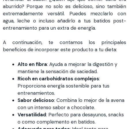
aburrido? Porque no solo es delicioso, sino también
extremadamente versátil. Puedes mezclarlo con
agua, leche o incluso añadirlo a tus batidos post-
entrenamiento para un extra de energía.
A continuación, te contamos los principales
beneficios de incorporar este producto a tu dieta:
Alto en fibra
: Ayuda a mejorar la digestión y
mantiene la sensación de saciedad.
Ricoh en carbohidratos complejos
:
Proporciona energía sostenible para tus
entrenamientos.
Sabor delicioso
: Combina lo mejor de la avena
con un intenso sabor a chocolate.
Versatilidad
: Perfecto para desayunos, snacks
o como complemento en batidos.
Adecuado para todos
: Ideal tanto para