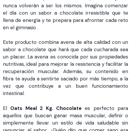
nunca volverán a ser los mismos. Imagina comenzar
el día con un sabor a chocolate irresistible que te
llena de energía y te prepara para afrontar cada reto
en el gimnasio .
Este producto combina avena de alta calidad con un
sabor a chocolate que hará que cada cucharada sea
un placer. La avena es conocida por sus propiedades
nutritivas, ideal para mejorar la resistencia y facilitar la
recuperación muscular. Además, su contenido en
fibra te ayuda a sentirte saciado por más tiempo, a la
vez que contribuye a un buen funcionamiento
intestinal.
El
Oats Meal 2 Kg. Chocolate
es perfecto para
aquellos que buscan ganar masa muscular, definir o
simplemente llevar un estilo de vida saludable sin
renunciar al sabor. ¿Quién dijo que comer sano era