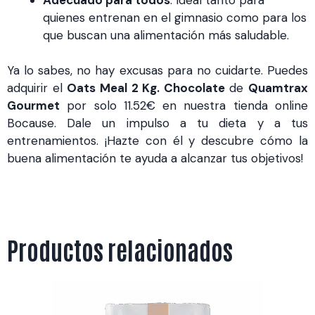
quienes entrenan en el gimnasio como para los
que buscan una alimentación más saludable.
Ya lo sabes, no hay excusas para no cuidarte. Puedes
adquirir el
Oats Meal 2 Kg. Chocolate
de
Quamtrax
Gourmet
por solo 11.52€ en nuestra tienda online
Bocause. Dale un impulso a tu dieta y a tus
entrenamientos. ¡Hazte con él y descubre cómo la
buena alimentación te ayuda a alcanzar tus objetivos!
Productos relacionados