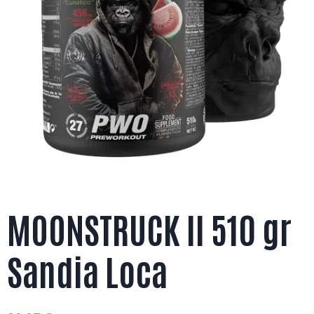
MOONSTRUCK II 510 gr
Sandia Loca