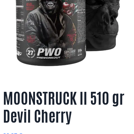
MOONSTRUCK II 510 gr
Devil Cherry