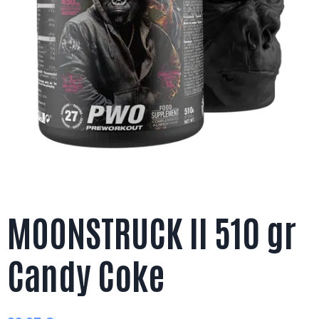
MOONSTRUCK II 510 gr
Candy Coke