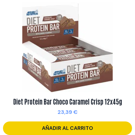
Diet Protein Bar Choco Caramel Crisp 12x45g
23,39
€
AÑADIR AL CARRITO