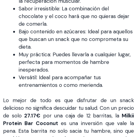
la recuperación muscular.
Sabor irresistible: La combinación del
chocolate y el coco hará que no quieras dejar
de comerla.
Bajo contenido en azúcares: Ideal para aquellos
que buscan un snack que no comprometa su
dieta.
Muy práctica: Puedes llevarla a cualquier lugar,
perfecta para momentos de hambre
inesperados.
Versátil: Ideal para acompañar tus
entrenamientos o como merienda.
Lo mejor de todo es que disfrutar de un snack
delicioso no significa descuidar tu salud. Con un precio
de solo
27.17€
por una caja de 12 barritas, la
Milkii
Protein Bar Coconut
es una inversión que vale la
pena. Esta barrita no solo sacia tu hambre, sino que