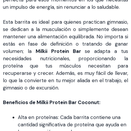
un impulso de energía, sin renunciar a lo saludable.
Esta barrita es ideal para quienes practican gimnasio,
se dedican a la musculación o simplemente desean
mantener una alimentación equilibrada. No importa si
estás en fase de definición o tratando de ganar
volumen; la
Milkii Protein Bar
se adapta a tus
necesidades nutricionales, proporcionando la
proteína que tus músculos necesitan para
recuperarse y crecer. Además, es muy fácil de llevar,
lo que la convierte en tu mejor aliada en el trabajo, el
gimnasio o de excursión.
Beneficios de Milkii Protein Bar Coconut:
Alta en proteínas: Cada barrita contiene una
cantidad significativa de proteína que ayuda en