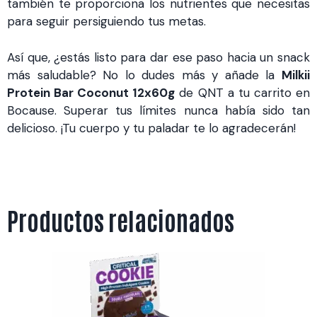
también te proporciona los nutrientes que necesitas
para seguir persiguiendo tus metas.
Así que, ¿estás listo para dar ese paso hacia un snack
más saludable? No lo dudes más y añade la
Milkii
Protein Bar Coconut 12x60g
de QNT a tu carrito en
Bocause. Superar tus límites nunca había sido tan
delicioso. ¡Tu cuerpo y tu paladar te lo agradecerán!
Productos relacionados