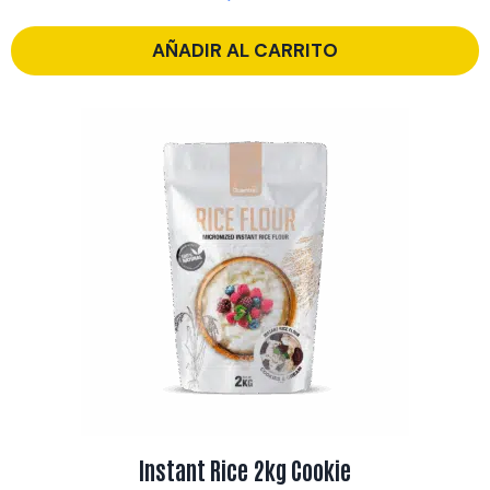
AÑADIR AL CARRITO
Instant Rice 2kg Cookie