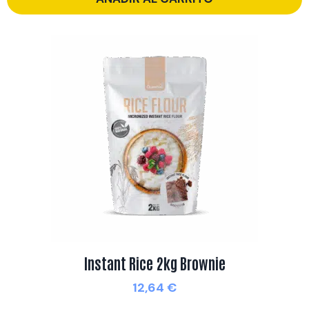
Instant Rice 2kg Brownie
12,64
€