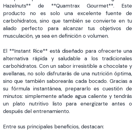
Hazelnuts** de **Quamtrax Gourmet**. Este
producto no es solo una excelente fuente de
carbohidratos, sino que también se convierte en tu
aliado perfecto para alcanzar tus objetivos de
musculación, ya sea en definición o volumen.
El **Instant Rice** está diseñado para ofrecerte una
alternativa rápida y saludable a los tradicionales
carbohidratos. Con un sabor irresistible a chocolate y
avellanas, no solo disfrutarás de una nutrición óptima,
sino que también saborearás cada bocado. Gracias a
su fórmula instantánea, prepararlo es cuestión de
minutos: simplemente añade agua caliente y tendrás
un plato nutritivo listo para energizarte antes o
después del entrenamiento.
Entre sus principales beneficios, destacan: