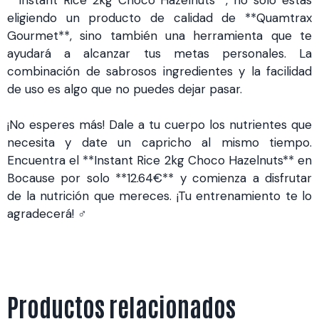
eligiendo un producto de calidad de **Quamtrax
Gourmet**, sino también una herramienta que te
ayudará a alcanzar tus metas personales. La
combinación de sabrosos ingredientes y la facilidad
de uso es algo que no puedes dejar pasar.
¡No esperes más! Dale a tu cuerpo los nutrientes que
necesita y date un capricho al mismo tiempo.
Encuentra el **Instant Rice 2kg Choco Hazelnuts** en
Bocause por solo **12.64€** y comienza a disfrutar
de la nutrición que mereces. ¡Tu entrenamiento te lo
agradecerá! ️‍♂️
Productos relacionados