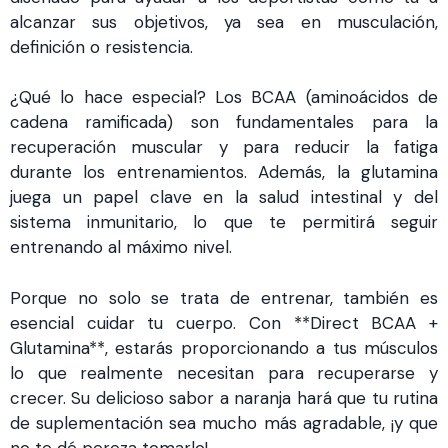
alcanzar sus objetivos, ya sea en musculación,
definición o resistencia.
¿Qué lo hace especial? Los BCAA (aminoácidos de
cadena ramificada) son fundamentales para la
recuperación muscular y para reducir la fatiga
durante los entrenamientos. Además, la glutamina
juega un papel clave en la salud intestinal y del
sistema inmunitario, lo que te permitirá seguir
entrenando al máximo nivel.
Porque no solo se trata de entrenar, también es
esencial cuidar tu cuerpo. Con **Direct BCAA +
Glutamina**, estarás proporcionando a tus músculos
lo que realmente necesitan para recuperarse y
crecer. Su delicioso sabor a naranja hará que tu rutina
de suplementación sea mucho más agradable, ¡y que
no te dé pereza tomarlo!