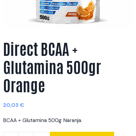
Direct BCAA +
Glutamina 500gr
Orange
20,03
€
BCAA + Glutamina 500g Naranja.