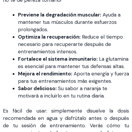
Previene la degradación muscular:
Ayuda a
mantener tus músculos durante esfuerzos
prolongados.
Optimiza la recuperación:
Reduce el tiempo
necesario para recuperarte después de
entrenamientos intensos.
Fortalece el sistema inmunitario:
La glutamina
es esencial para mantener tus defensas altas.
Mejora el rendimiento:
Aporta energía y fuerza
para tus entrenamientos más exigentes.
Sabor delicioso:
Su sabor a naranja te
motivará a incluirlo en tu rutina diaria.
Es fácil de usar: simplemente disuelve la dosis
recomendada en agua y disfrútalo antes o después
de tu sesión de entrenamiento. Verás cómo tu