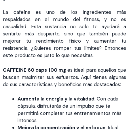
La cafeína es uno de los ingredientes más
respaldados en el mundo del fitness, y no es
casualidad. Esta sustancia no solo te ayudará a
sentirte más despierto, sino que también puede
mejorar tu rendimiento físico y aumentar tu
resistencia. ¿Quieres romper tus límites? Entonces
este producto es justo lo que necesitas.
CAFFEINE 60 caps 100 mg
es ideal para aquellos que
buscan maximizar sus esfuerzos. Aquí tienes algunas
de sus características y beneficios más destacados:
Aumenta la energía y la vitalidad
: Con cada
cápsula, disfrutarás de un impulso que te
permitirá completar tus entrenamientos más
intensos.
Mejora la concentración y el enfoque
: Ideal