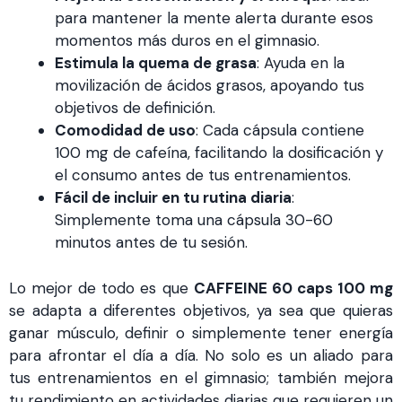
para mantener la mente alerta durante esos
momentos más duros en el gimnasio.
Estimula la quema de grasa
: Ayuda en la
movilización de ácidos grasos, apoyando tus
objetivos de definición.
Comodidad de uso
: Cada cápsula contiene
100 mg de cafeína, facilitando la dosificación y
el consumo antes de tus entrenamientos.
Fácil de incluir en tu rutina diaria
:
Simplemente toma una cápsula 30-60
minutos antes de tu sesión.
Lo mejor de todo es que
CAFFEINE 60 caps 100 mg
se adapta a diferentes objetivos, ya sea que quieras
ganar músculo, definir o simplemente tener energía
para afrontar el día a día. No solo es un aliado para
tus entrenamientos en el gimnasio; también mejora
tu rendimiento en actividades diarias que requieren un