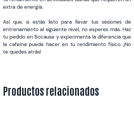
extra de energía.
Así que, si estás listo para llevar tus sesiones de
entrenamiento al siguiente nivel, no esperes más. Haz
tu pedido en Bocause y experimenta la diferencia que
la cafeína puede hacer en tu rendimiento físico. ¡No
te quedes atrás!
Productos relacionados