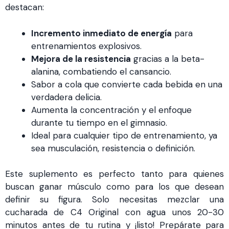
destacan:
Incremento inmediato de energía
para
entrenamientos explosivos.
Mejora de la resistencia
gracias a la beta-
alanina, combatiendo el cansancio.
Sabor a cola que convierte cada bebida en una
verdadera delicia.
Aumenta la concentración y el enfoque
durante tu tiempo en el gimnasio.
Ideal para cualquier tipo de entrenamiento, ya
sea musculación, resistencia o definición.
Este suplemento es perfecto tanto para quienes
buscan ganar músculo como para los que desean
definir su figura. Solo necesitas mezclar una
cucharada de C4 Original con agua unos 20-30
minutos antes de tu rutina y ¡listo! Prepárate para