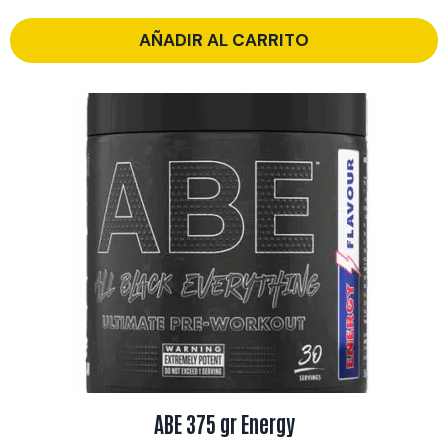
AÑADIR AL CARRITO
ABE 375 gr Energy