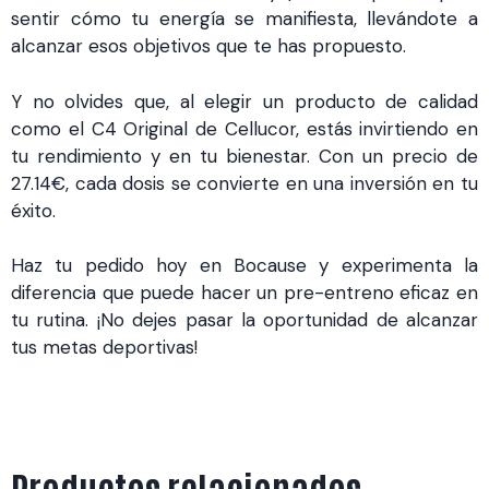
sentir cómo tu energía se manifiesta, llevándote a
alcanzar esos objetivos que te has propuesto.
Y no olvides que, al elegir un producto de calidad
como el C4 Original de Cellucor, estás invirtiendo en
tu rendimiento y en tu bienestar. Con un precio de
27.14€, cada dosis se convierte en una inversión en tu
éxito.
Haz tu pedido hoy en Bocause y experimenta la
diferencia que puede hacer un pre-entreno eficaz en
tu rutina. ¡No dejes pasar la oportunidad de alcanzar
tus metas deportivas!
Productos relacionados