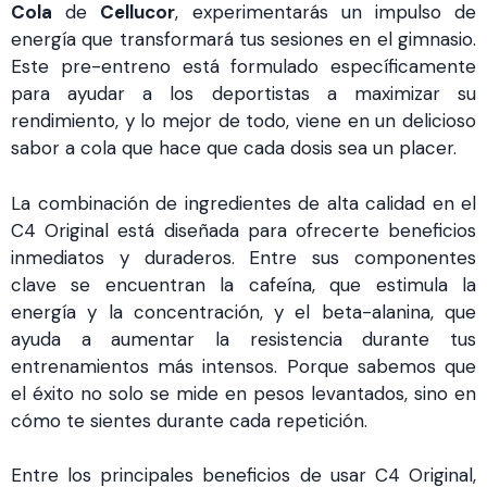
Cola
de
Cellucor
, experimentarás un impulso de
energía que transformará tus sesiones en el gimnasio.
Este pre-entreno está formulado específicamente
para ayudar a los deportistas a maximizar su
rendimiento, y lo mejor de todo, viene en un delicioso
sabor a cola que hace que cada dosis sea un placer.
La combinación de ingredientes de alta calidad en el
C4 Original está diseñada para ofrecerte beneficios
inmediatos y duraderos. Entre sus componentes
clave se encuentran la cafeína, que estimula la
energía y la concentración, y el beta-alanina, que
ayuda a aumentar la resistencia durante tus
entrenamientos más intensos. Porque sabemos que
el éxito no solo se mide en pesos levantados, sino en
cómo te sientes durante cada repetición.
Entre los principales beneficios de usar C4 Original,