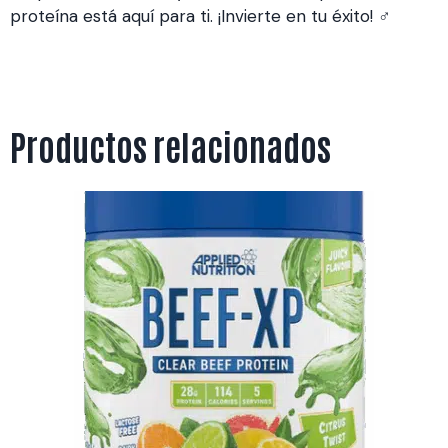
proteína está aquí para ti. ¡Invierte en tu éxito! ️‍♂️
Productos relacionados