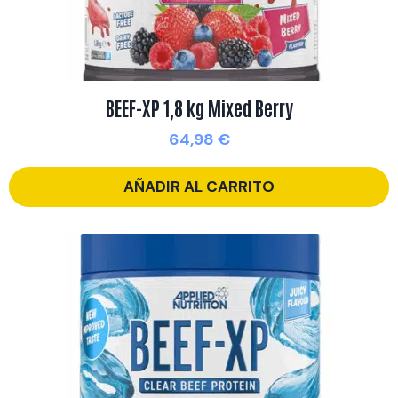
BEEF-XP 1,8 kg Mixed Berry
64,98
€
AÑADIR AL CARRITO