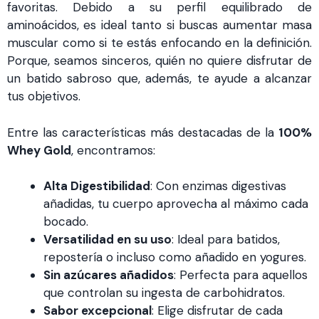
favoritas. Debido a su perfil equilibrado de
aminoácidos, es ideal tanto si buscas aumentar masa
muscular como si te estás enfocando en la definición.
Porque, seamos sinceros, quién no quiere disfrutar de
un batido sabroso que, además, te ayude a alcanzar
tus objetivos.
Entre las características más destacadas de la
100%
Whey Gold
, encontramos:
Alta Digestibilidad
: Con enzimas digestivas
añadidas, tu cuerpo aprovecha al máximo cada
bocado.
Versatilidad en su uso
: Ideal para batidos,
repostería o incluso como añadido en yogures.
Sin azúcares añadidos
: Perfecta para aquellos
que controlan su ingesta de carbohidratos.
Sabor excepcional
: Elige disfrutar de cada