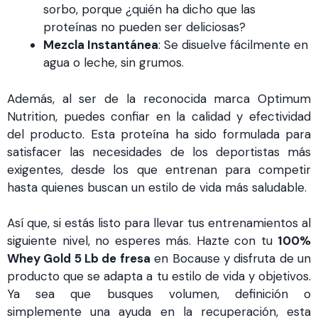
sorbo, porque ¿quién ha dicho que las
proteínas no pueden ser deliciosas?
Mezcla Instantánea
: Se disuelve fácilmente en
agua o leche, sin grumos.
Además, al ser de la reconocida marca Optimum
Nutrition, puedes confiar en la calidad y efectividad
del producto. Esta proteína ha sido formulada para
satisfacer las necesidades de los deportistas más
exigentes, desde los que entrenan para competir
hasta quienes buscan un estilo de vida más saludable.
Así que, si estás listo para llevar tus entrenamientos al
siguiente nivel, no esperes más. Hazte con tu
100%
Whey Gold 5 Lb de fresa
en Bocause y disfruta de un
producto que se adapta a tu estilo de vida y objetivos.
Ya sea que busques volumen, definición o
simplemente una ayuda en la recuperación, esta