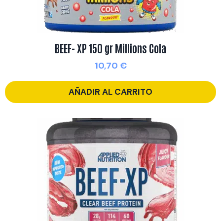
BEEF- XP 150 gr Millions Cola
10,70
€
AÑADIR AL CARRITO