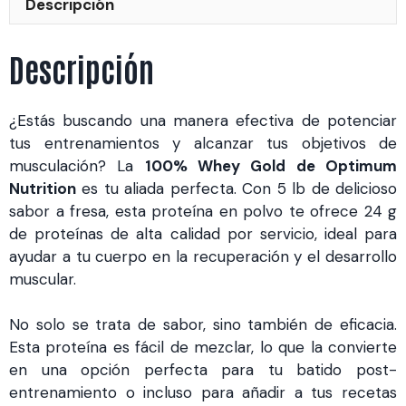
Descripción
Descripción
¿Estás buscando una manera efectiva de potenciar
tus entrenamientos y alcanzar tus objetivos de
musculación? La
100% Whey Gold de Optimum
Nutrition
es tu aliada perfecta. Con 5 lb de delicioso
sabor a fresa, esta proteína en polvo te ofrece 24 g
de proteínas de alta calidad por servicio, ideal para
ayudar a tu cuerpo en la recuperación y el desarrollo
muscular.
No solo se trata de sabor, sino también de eficacia.
Esta proteína es fácil de mezclar, lo que la convierte
en una opción perfecta para tu batido post-
entrenamiento o incluso para añadir a tus recetas