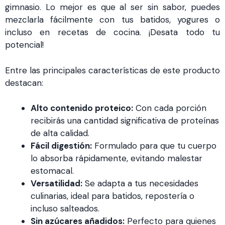
gimnasio. Lo mejor es que al ser sin sabor, puedes
mezclarla fácilmente con tus batidos, yogures o
incluso en recetas de cocina. ¡Desata todo tu
potencial!
Entre las principales características de este producto
destacan:
Alto contenido proteico:
Con cada porción
recibirás una cantidad significativa de proteínas
de alta calidad.
Fácil digestión:
Formulado para que tu cuerpo
lo absorba rápidamente, evitando malestar
estomacal.
Versatilidad:
Se adapta a tus necesidades
culinarias, ideal para batidos, repostería o
incluso salteados.
Sin azúcares añadidos:
Perfecto para quienes