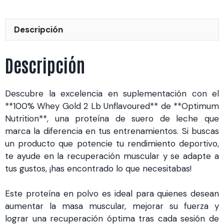
(OPT98861)
cantidad
Descripción
Descripción
Descubre la excelencia en suplementación con el
**100% Whey Gold 2 Lb Unflavoured** de **Optimum
Nutrition**, una proteína de suero de leche que
marca la diferencia en tus entrenamientos. Si buscas
un producto que potencie tu rendimiento deportivo,
te ayude en la recuperación muscular y se adapte a
tus gustos, ¡has encontrado lo que necesitabas!
Este proteína en polvo es ideal para quienes desean
aumentar la masa muscular, mejorar su fuerza y
lograr una recuperación óptima tras cada sesión de