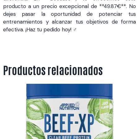
producto a un precio excepcional de **49.87€**. No
dejes pasar la oportunidad de potenciar tus
entrenamientos y alcanzar tus objetivos de forma
efectiva. ¡Haz tu pedido hoy! ️‍♂️
Productos relacionados