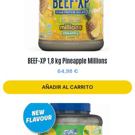
BEEF-XP 1,8 kg Pineapple Millions
64,98
€
AÑADIR AL CARRITO