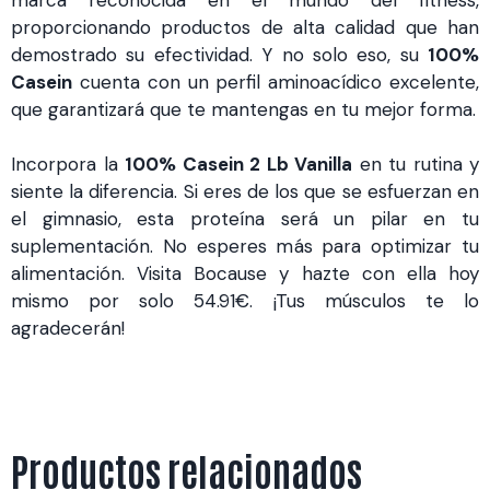
proporcionando productos de alta calidad que han
demostrado su efectividad. Y no solo eso, su
100%
Casein
cuenta con un perfil aminoacídico excelente,
que garantizará que te mantengas en tu mejor forma.
Incorpora la
100% Casein 2 Lb Vanilla
en tu rutina y
siente la diferencia. Si eres de los que se esfuerzan en
el gimnasio, esta proteína será un pilar en tu
suplementación. No esperes más para optimizar tu
alimentación. Visita Bocause y hazte con ella hoy
mismo por solo 54.91€. ¡Tus músculos te lo
agradecerán!
Productos relacionados