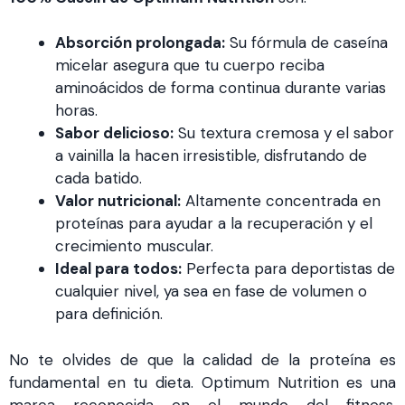
Absorción prolongada:
Su fórmula de caseína
micelar asegura que tu cuerpo reciba
aminoácidos de forma continua durante varias
horas.
Sabor delicioso:
Su textura cremosa y el sabor
a vainilla la hacen irresistible, disfrutando de
cada batido.
Valor nutricional:
Altamente concentrada en
proteínas para ayudar a la recuperación y el
crecimiento muscular.
Ideal para todos:
Perfecta para deportistas de
cualquier nivel, ya sea en fase de volumen o
para definición.
No te olvides de que la calidad de la proteína es
fundamental en tu dieta. Optimum Nutrition es una
marca reconocida en el mundo del fitness,