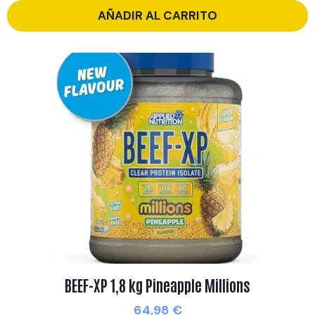
AÑADIR AL CARRITO
BEEF-XP 1,8 kg Pineapple Millions
64,98
€