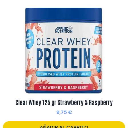
Clear Whey 125 gr Strawberry & Raspberry
9,75
€
AÑADIR AL CARRITO