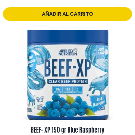
AÑADIR AL CARRITO
BEEF- XP 150 gr Blue Raspberry