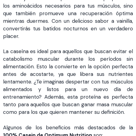
los aminoácidos necesarios para tus músculos, sino
que también promueve una recuperación óptima
mientras duermes. Con un delicioso sabor a vainilla,
convertirás tus batidos nocturnos en un verdadero
placer.
La caseína es ideal para aquellos que buscan evitar el
catabolismo muscular durante los períodos sin
alimentación. Esto la convierte en la opción perfecta
antes de acostarte, ya que libera sus nutrientes
lentamente. ¿Te imaginas despertar con tus músculos
alimentados y listos para un nuevo día de
entrenamiento? Además, esta proteína es perfecta
tanto para aquellos que buscan ganar masa muscular
como para los que quieren mantener su definición.
Algunos de los beneficios más destacados de la
100% Casein de Optimum Nutrition
son: