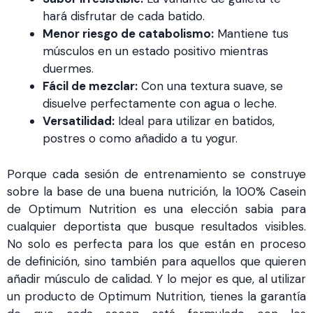
hará disfrutar de cada batido.
Menor riesgo de catabolismo:
Mantiene tus
músculos en un estado positivo mientras
duermes.
Fácil de mezclar:
Con una textura suave, se
disuelve perfectamente con agua o leche.
Versatilidad:
Ideal para utilizar en batidos,
postres o como añadido a tu yogur.
Porque cada sesión de entrenamiento se construye
sobre la base de una buena nutrición, la 100% Casein
de Optimum Nutrition es una elección sabia para
cualquier deportista que busque resultados visibles.
No solo es perfecta para los que están en proceso
de definición, sino también para aquellos que quieren
añadir músculo de calidad. Y lo mejor es que, al utilizar
un producto de Optimum Nutrition, tienes la garantía