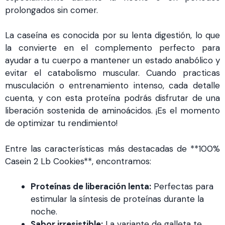
prolongados sin comer.
La caseína es conocida por su lenta digestión, lo que
la convierte en el complemento perfecto para
ayudar a tu cuerpo a mantener un estado anabólico y
evitar el catabolismo muscular. Cuando practicas
musculación o entrenamiento intenso, cada detalle
cuenta, y con esta proteína podrás disfrutar de una
liberación sostenida de aminoácidos. ¡Es el momento
de optimizar tu rendimiento!
Entre las características más destacadas de **100%
Casein 2 Lb Cookies**, encontramos:
Proteínas de liberación lenta:
Perfectas para
estimular la síntesis de proteínas durante la
noche.
Sabor irresistible:
La variante de galleta te