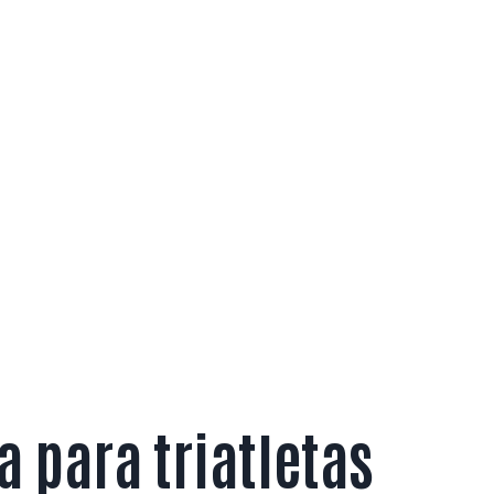
 para triatletas