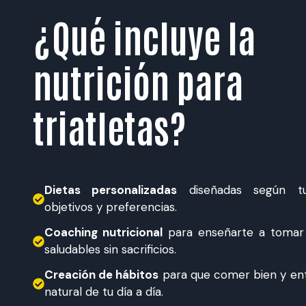
¿Qué incluye la
nutrición para
triatletas?
Dietas personalizadas
diseñadas según tu
objetivos y preferencias.
Coaching nutricional
para enseñarte a tomar
saludables sin sacrificios.
Creación de hábitos
para que comer bien y ent
natural de tu día a día.