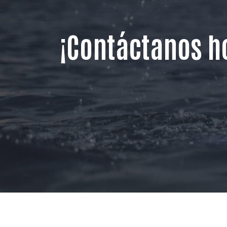
¡Contáctanos hoy