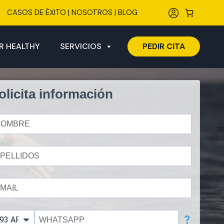
CASOS DE ÉXITO
|
NOSOTROS
|
BLOG
R HEALTHY
SERVICIOS
PEDIR CITA
olicita información
?