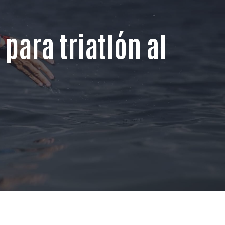
 para triatlón al