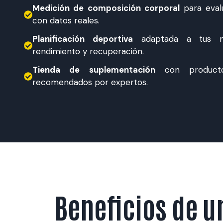
Medición de composición corporal
para eval
con datos reales.
Planificación deportiva
adaptada a tus n
rendimiento y recuperación.
Tienda de suplementación
con producto
recomendados por expertos.
Beneficios de u